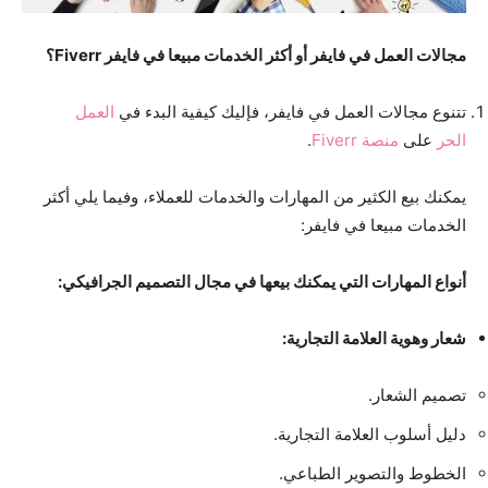
مجالات العمل في فايفر أو أكثر الخدمات مبيعا في فايفر Fiverr؟
تتنوع مجالات العمل في فايفر، فإليك كيفية البدء في
العمل
الحر
على
منصة Fiverr
.
يمكنك بيع الكثير من المهارات والخدمات للعملاء، وفيما يلي أكثر
الخدمات مبيعا في فايفر:
أنواع المهارات التي يمكنك بيعها في مجال التصميم الجرافيكي:
شعار وهوية العلامة التجارية:
تصميم الشعار.
دليل أسلوب العلامة التجارية.
الخطوط والتصوير الطباعي.