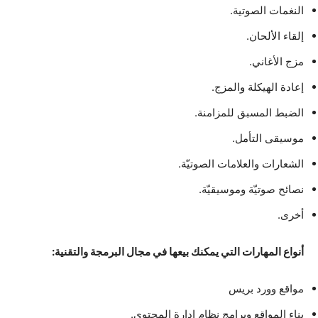
النغمات الصوتية.
إلقاء الألحان.
مزج الأغاني.
إعادة الهيكلة والمزج.
الضبط المسبق للمزامنة.
موسيقى التأمل.
الشعارات والعلامات الصوتيّة.
نصائح صوتيّة وموسيقيّة.
أخرى.
أنواع المهارات التي يمكنك بيعها في مجال البرمجة والتقنية:
مواقع وورد بريس
بناء المواقع وبرامج نظام إدارة المحتوى.