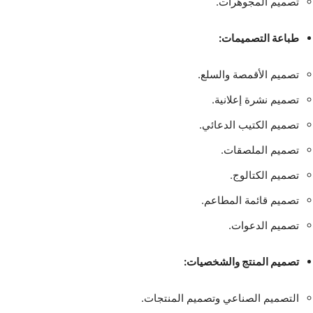
تصميم المجوهرات.
طباعة التصميمات:
تصميم الأقمصة والسلع.
تصميم نشرة إعلانية.
تصميم الكتيب الدعائي.
تصميم الملصقات.
تصميم الكتالوج.
تصميم قائمة المطاعم.
تصميم الدعوات.
تصميم المنتج والشخصيات:
التصميم الصناعي وتصميم المنتجات.