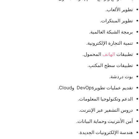
تطوير الألعاب.
تطوير المبتكرات.
برمجة الشبكة العالمية.
تنمية التجارة الإلكترونية.
تطبيقات
الهاتف
المحمول.
تطبيقات سطح المكتب.
بوت دردشة.
تقديم عمليات تطويرDevOps وCloud.
الدعم وتكنولوجيا المعلومات.
دروس التشفير عبر الإنترنت.
أمن الأنترنيت وحماية البيانات.
هندسة الإلكترونيات الجديدة.