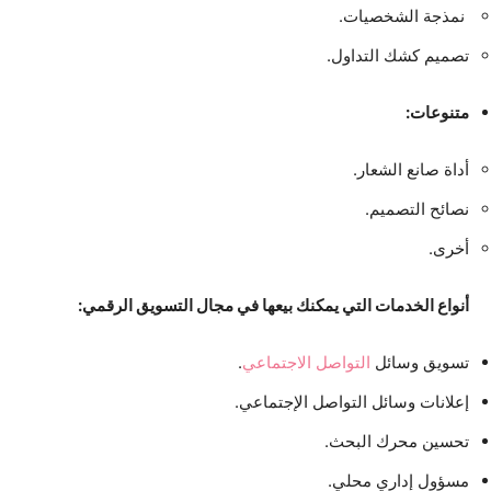
نمذجة الشخصيات.
تصميم كشك التداول.
متنوعات:
أداة صانع الشعار.
نصائح التصميم.
أخرى.
أنواع الخدمات التي يمكنك بيعها في مجال التسويق الرقمي:
تسويق وسائل
التواصل الاجتماعي
.
إعلانات وسائل التواصل الإجتماعي.
تحسين محرك البحث.
مسؤول إداري محلي.