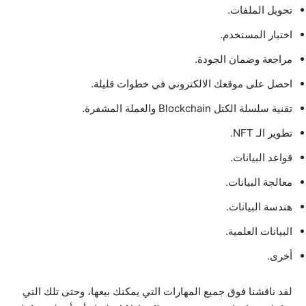
تحويل الملفات.
اختبار المستخدم.
مراجعة وضمان الجودة.
احصل على موقعك الالكتروني في خطوات قليلة.
تقنية سلسلة الكتل Blockchain والعملة المشفرة.
تطوير الـ NFT.
قواعد البيانات.
معالجة البيانات.
هندسة البيانات.
البيانات العلمية.
أخرى.
لقد ناقشنا فوق جميع المهارات التي يمكنك بيعها، وحتى تلك التي