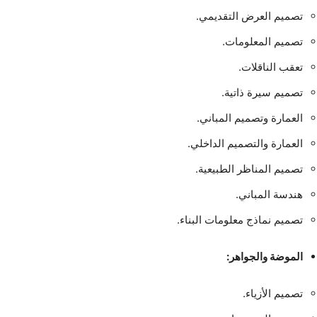
تصميم العرض التقديمي.
تصميم المعلومات.
تعقب الناقلات.
تصميم سيرة ذاتية.
العمارة وتصميم المباني.
العمارة والتصميم الداخلي.
تصميم المناظر الطبيعية.
هندسة المباني.
تصميم نماذج معلومات البناء.
الموضة والجواهر:
تصميم الأزياء.