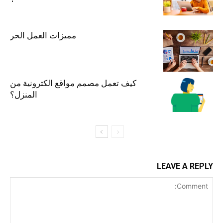
مميزات العمل الحر
كيف تعمل مصمم مواقع الكترونية من
المنزل؟
LEAVE A REPLY