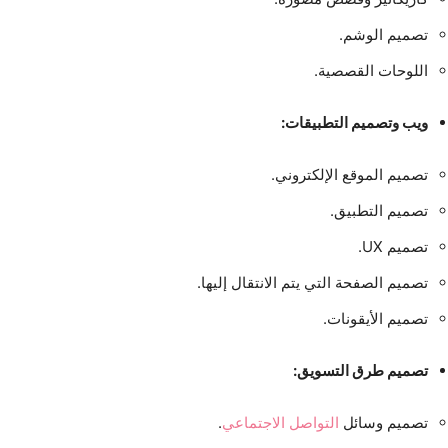
تصميم الوشم.
اللوحات القصصية.
ويب وتصميم التطبيقات:
تصميم الموقع الإلكتروني.
تصميم التطبيق.
تصميم UX.
تصميم الصفحة التي يتم الانتقال إليها.
تصميم الأيقونات.
تصميم طرق التسويق:
تصميم وسائل
التواصل الاجتماعي
.