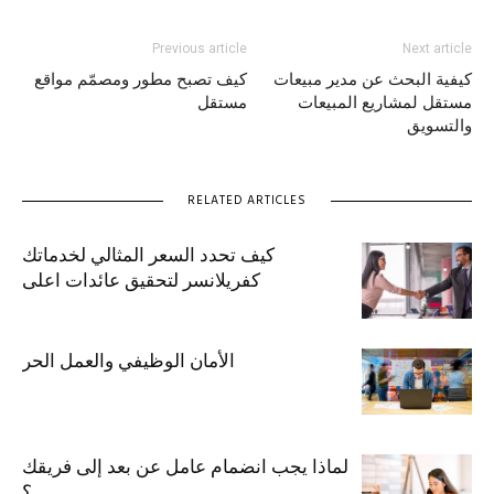
Previous article
Next article
كيفية البحث عن مدير مبيعات
كيف تصبح مطور ومصمّم مواقع
مستقل لمشاريع المبيعات
مستقل
والتسويق
RELATED ARTICLES
كيف تحدد السعر المثالي لخدماتك
كفريلانسر لتحقيق عائدات اعلى
الأمان الوظيفي والعمل الحر
لماذا يجب انضمام عامل عن بعد إلى فريقك
؟