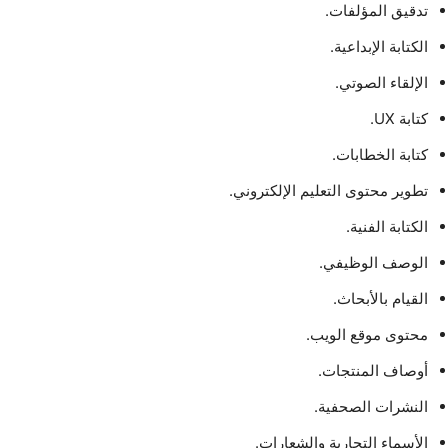
تدقيق المؤلفات.
الكتابة الإبداعية.
الإلقاء الصوتي.
كتابة UX.
كتابة الخطابات.
تطوير محتوى التعليم الإلكتروني.
الكتابة الفنية.
الوصف الوظيفي.
القيام بالأبحاث.
محتوى موقع الويب.
أوصاف المنتجات.
النشرات الصحفية.
الأسماء التجارية والشعارات.