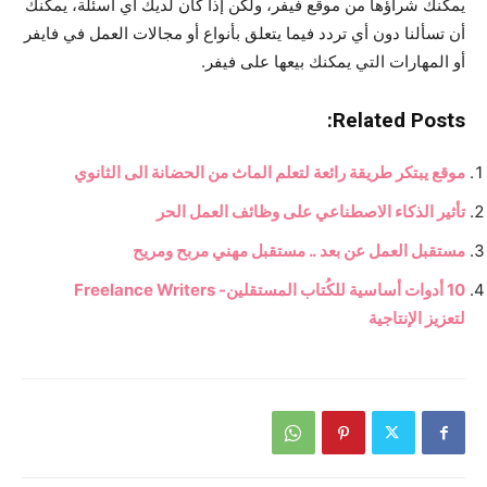
يمكنك شراؤها من موقع فيفر، ولكن إذا كان لديك أي أسئلة، يمكنك
أن تسألنا دون أي تردد فيما يتعلق بأنواع أو مجالات العمل في فايفر
أو المهارات التي يمكنك بيعها على فيفر.
Related Posts:
موقع يبتكر طريقة رائعة لتعلم الماث من الحضانة الى الثانوي
تأثير الذكاء الاصطناعي على وظائف العمل الحر
مستقبل العمل عن بعد .. مستقبل مهني مربح ومريح
10 أدوات أساسية للكُتاب المستقلين- Freelance Writers
لتعزيز الإنتاجية