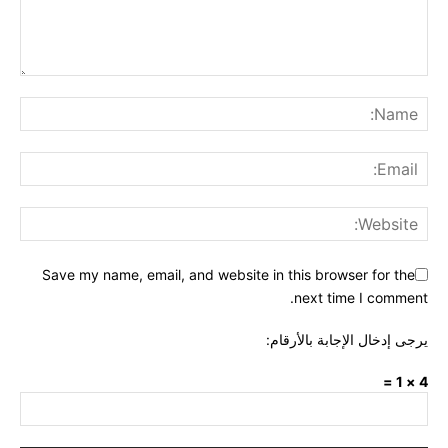
Save my name, email, and website in this browser for the
next time I comment.
يرجى إدخال الإجابة بالأرقام:
4 × 1 =