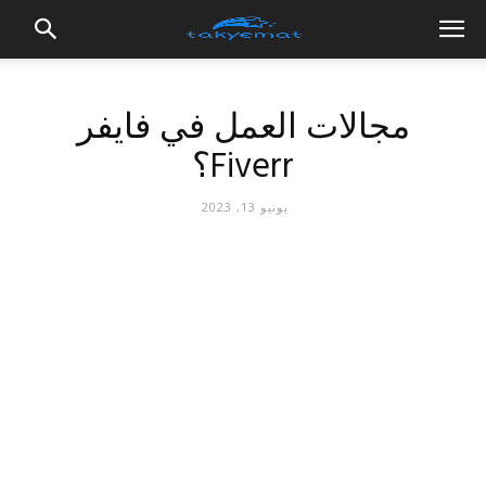
مجالات العمل في فايفر
Fiverr؟
يونيو 13, 2023