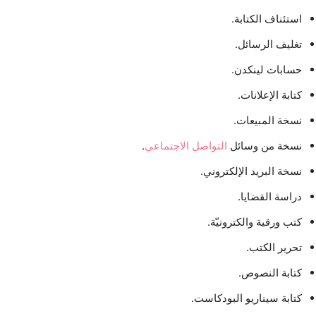
استئناف الكتابة.
تغليف الرسائل.
حسابات لينكدن.
كتابة الإعلانات.
نسخة المبيعات.
نسخة من وسائل
التواصل الاجتماعي
.
نسخة البريد الإلكتروني.
دراسة القضايا.
كتب ورقية والكترونيّة.
تحرير الكتب.
كتابة النصوص.
كتابة سيناريو البودكاست.