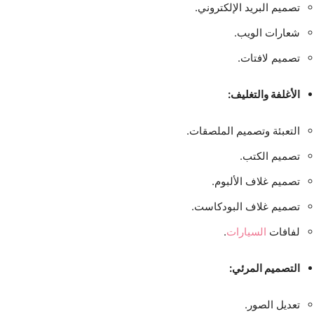
تصميم البريد الإلكتروني.
شعارات الويب.
تصميم لافتات.
الأغلفة والتغليف:
التعبئة وتصميم الملصقات.
تصميم الكتب.
تصميم غلاف الألبوم.
تصميم غلاف البودكاست.
لفافات
السيارات
.
التصميم المرئي:
تعديل الصور.