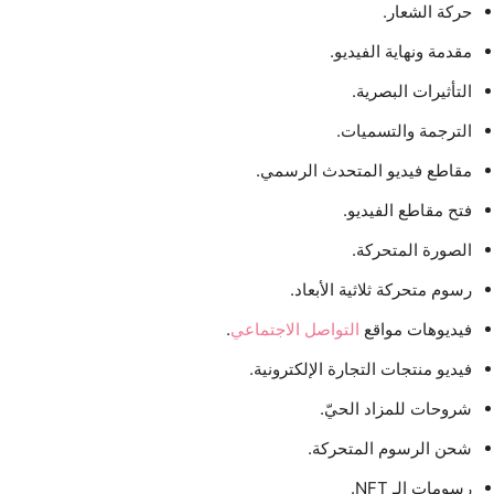
حركة الشعار.
مقدمة ونهاية الفيديو.
التأثيرات البصرية.
الترجمة والتسميات.
مقاطع فيديو المتحدث الرسمي.
فتح مقاطع الفيديو.
الصورة المتحركة.
رسوم متحركة ثلاثية الأبعاد.
فيديوهات مواقع
التواصل الاجتماعي
.
فيديو منتجات التجارة الإلكترونية.
شروحات للمزاد الحيّ.
شحن الرسوم المتحركة.
رسومات الـ NFT.