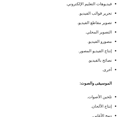
فيديوهات التعليم الإلكتروني.
تحرير قوالب الفيديو.
تصوير مقاطع الفيديو.
التصوير المحلي.
مصورو الفيديو.
إنتاج الفيديو المصور.
نصائح بالفيديو.
أخرى.
الموسيقى والصوت:
تلحين الأصوات.
إنتاج الألحان.
دمج الأغاني.