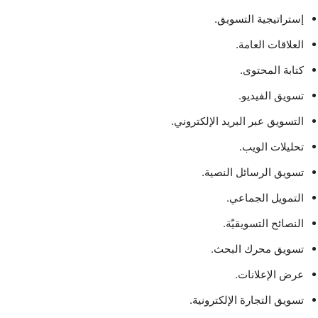
إستراتيجية التسويق.
العلاقات العامة.
كتابة المحتوى.
تسويق الفيديو.
التسويق عبر البريد الإلكتروني.
تحليلات الويب.
تسويق الرسائل النصية.
التمويل الجماعي.
النصائح التسويقيّة.
تسويق محرك البحث.
عرض الإعلانات.
تسويق التجارة الإلكترونية.