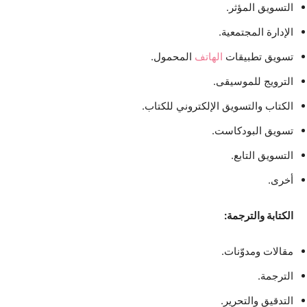
التسويق المؤثر.
الإدارة المجتمعية.
تسويق تطبيقات
الهاتف
المحمول.
الترويج للموسيقى.
الكتاب والتسويق الإلكتروني للكتاب.
تسويق البودكاست.
التسويق التابع.
أخرى.
الكتابة والترجمة:
مقالات ومدوّنات.
الترجمة.
التدقيق والتحرير.