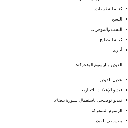
كتابة التطبيقات.
النسخ.
البحث والموجزات.
كتابة النصائح.
أخرى.
الفيديو والرسوم المتحركة:
تعديل الفيديو.
فيديو الإعلانات التجارية.
فيديو توضيحي باستعمال سبورة بيضاء.
الرسوم المتحركة.
موسيقى الفيديو.