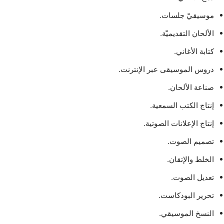
موسيقيّ جلسات.
الألحان التقديميّة.
كتابة الأغاني.
دروس الموسيقى عبر الإنترنت.
صناعة الألحان.
إنتاج الكتب السمعية.
إنتاج الإعلانات الصوتية.
تصميم الصوت.
الخلط والإتقان.
تعديل الصوت.
تحرير البودكاست.
النسخ الموسيقي.