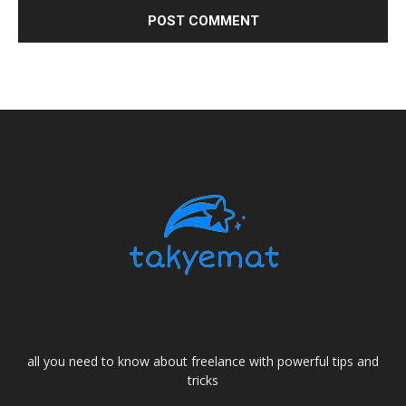
all you need to know about freelance with powerful tips and
tricks