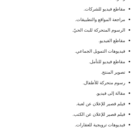
مقاطع فيديو للشركات.
مراجعة المواقع والتطبيقات.
الرسوم المتحركة للبث الحيّ.
مقاطع الفيديو.
فيديوهات التمويل الجماعي.
مقاطع فيديو للتأمل.
تصوير المنتج.
رسوم متحركة للأطفال.
مقالة إلى فيديو.
فيلم قصير للإعلان عن لعبة.
فيلم قصير للإعلان عن الكتب.
فيديوهات ترويجية للعقارات.