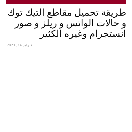
طريقة تحميل مقاطع التيك توك
و حالات الواتس و ريلز و صور
انستجرام وغيره الكثير
فبراير 14, 2023