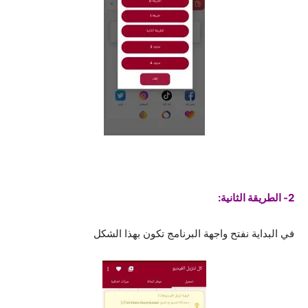
2- الطريقة الثانية:
في البداية نفتح واجهة البرنامج تكون بهذا الشكل