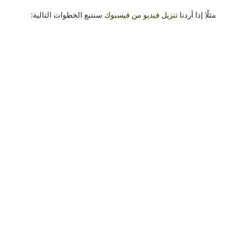
مثلًا إذا أردنا
تنزيل فيديو من فيسبوك
سنتبع الخطوات التالية: