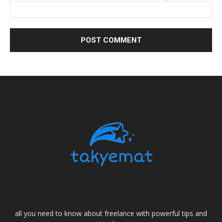
all you need to know about freelance with powerful tips and