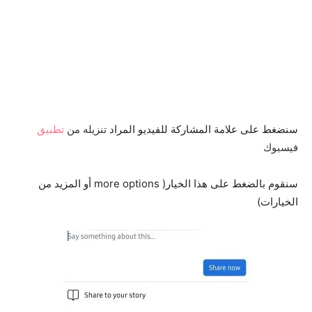
سنضغط على علامة المشاركة للفيديو المراد
تنزيله من
تطبيق
فيسبوك
سنقوم بالضغط على هذا الخيار( more options أو المزيد من
الخيارات)