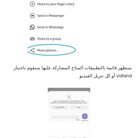
ستظهر قائمة بالتطبيقات المتاح المشاركة عليها سنقوم باختيار
vidland أو كل تنزيل الفيديو