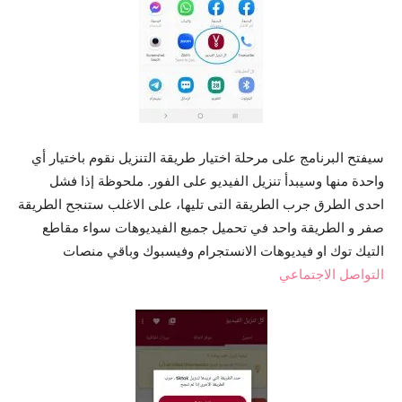
سيفتح البرنامج على مرحلة اختيار طريقة التنزيل نقوم باختيار أي
واحدة منها وسيبدأ تنزيل الفيديو على الفور. ملحوظة إذا فشل
احدى الطرق جرب الطريقة التى تليها، على الاغلب ستنجح الطريقة
صفر و الطريقة واحد في تحميل جميع الفيديوهات سواء مقاطع
التيك توك او فيديوهات الانستجرام وفيسبوك وباقي منصات
التواصل الاجتماعي