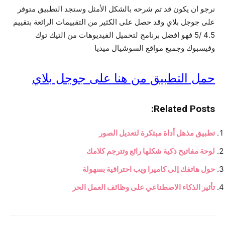
نرجو ان يكون قد تم شرحه بالشكل الأمثل وستجد التطبيق متوفر
على جوجل بلاي وقد حصل على الكثير من التقييمات الرائعة بتقييم
4.5 /5 فهو افضل برنامج لتحميل الفيديوهات من التيك توك
وفيسبوك وجميع مواقع السوشيال ميديا
حمل التطبيق من هنا على جوجل بلاي
Related Posts:
تطبيق مذهل أداة مبتكرة لتعديل الصور
لوحة مفاتيح ذكية شكلها رائع وتترجم كلامك
حول هاتفك إلى كاميرا ويب احترافية بسهولة
تأثير الذكاء الاصطناعي على وظائف العمل الحر