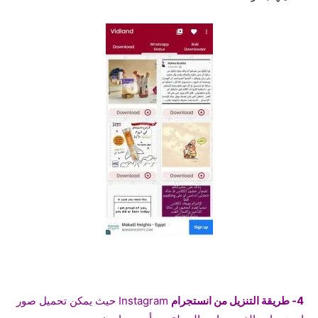
4- طريقة التنزيل من انستجرام
Instagram حيث يمكن تحميل صور