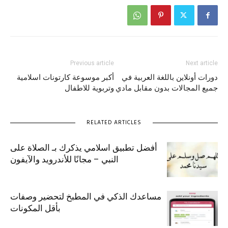
Previous article
Next article
دورات أونلاين باللغة العربية في
أكبر موسوعة كارتونات اسلامية
جميع المجالات بدون مقابل مادي
وتربوية للاطفال
RELATED ARTICLES
أفضل تطبيق اسلامي يذكرك بـ الصلاة على
النبي – مجانًا للأندرويد والآيفون
مساعدك الذكي في المطبخ لتحضير وصفات
بأقل المكونات