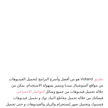
تطبيق
vidland هو من أفضل وأسرع البرامج لتحميل الفيديوهات
من مواقع السوشيال ميديا ويتميز بسهولة الاستخدام، يمكن من
خلاله تحميل فيديوهات من جميع وسائل
التواصل الاجتماعي
فيمكنك من خلاله
تحميل مقاطع التيك توك
و
تحميل فيديوهات
فيسبوك
وتحميل صور إنستجرام والريلز والفيديوهات و حتى تحميل