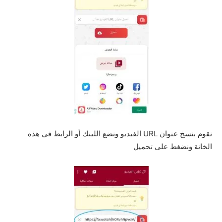
نقوم بنسخ عنوان URL الفيديو ونضع اللينك أو الرابط في هذه
الخانة ونضغط على تحميل