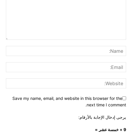
Save my name, email, and website in this browser for the
next time I comment.
يرجى إدخال الإجابة بالأرقام:
9 + خمسة عشر =