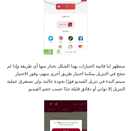
ستظهر لنا قائمة الخيارات بهذا الشكل نختار منها أي طريقة وإذا لم
تنجح في التنزيل يمكننا اختيار طريق أخرى منهم، وفور الاختيار
سيتم البدء في تنزيل الفيديو فورًا بجودة عالية، ولن تستغرق عملية
التنزيل إلا ثواني أو دقائق قليلة جدًا حسب حجم الفيديو