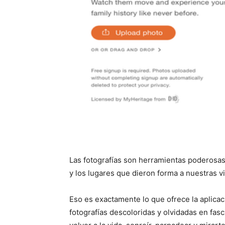
Las fotografías son herramientas poderosas
y los lugares que dieron forma a nuestras v
Eso es exactamente lo que ofrece la aplicac
fotografías descoloridas y olvidadas en fa