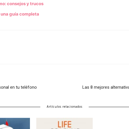
o: consejos y trucos
 una guía completa
onal en tu teléfono
Las 8 mejores alternativ
Artículos relacionados