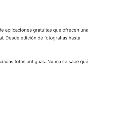
 de aplicaciones gratuitas que ofrecen una
al. Desde edición de fotografías hasta
eciadas fotos antiguas. Nunca se sabe qué