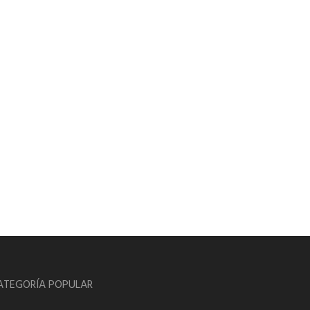
ATEGORÍA POPULAR