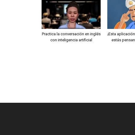
Practica la conversación en inglés
¡Esta aplicació
con inteligencia artificial
estás pensand