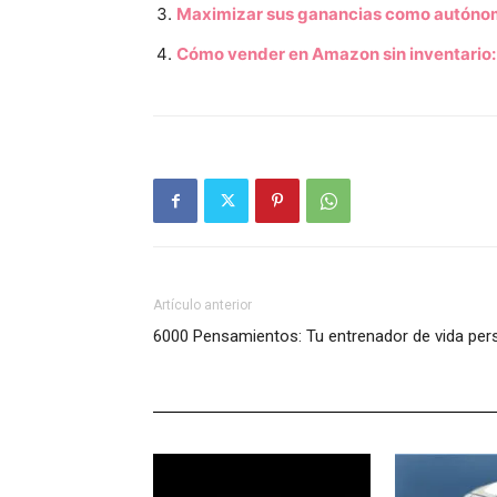
Maximizar sus ganancias como autónom
Cómo vender en Amazon sin inventario:
Artículo anterior
6000 Pensamientos: Tu entrenador de vida pers