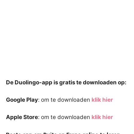
De Duolingo-app is gratis te downloaden op:
Google Play
: om te downloaden
klik hier
Apple Store
: om te downloaden
klik hier