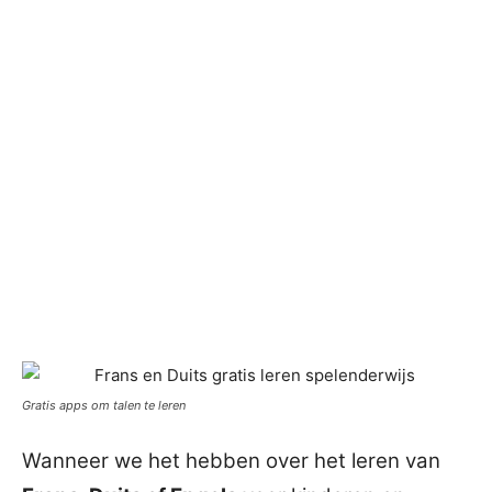
Gratis apps om talen te leren
Wanneer we het hebben over het leren van