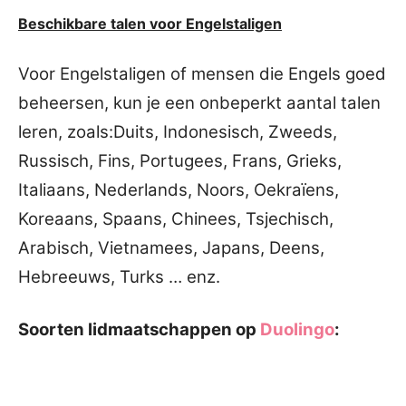
Beschikbare talen voor Engelstaligen
Voor Engelstaligen of mensen die Engels goed
beheersen, kun je een onbeperkt aantal talen
leren, zoals:
Duits, Indonesisch, Zweeds,
Russisch, Fins, Portugees, Frans, Grieks,
Italiaans, Nederlands, Noors, Oekraïens,
Koreaans, Spaans, Chinees, Tsjechisch,
Arabisch, Vietnamees, Japans, Deens,
Hebreeuws, Turks … enz.
Soorten lidmaatschappen op
Duolingo
: