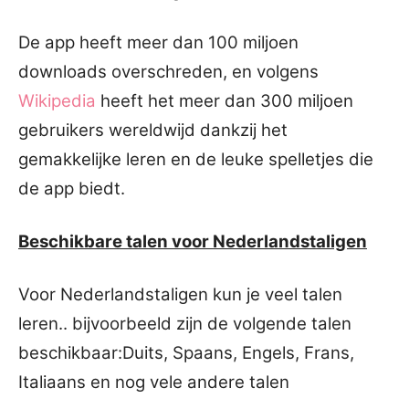
De app heeft meer dan 100 miljoen
downloads overschreden, en volgens
Wikipedia
heeft het meer dan 300 miljoen
gebruikers wereldwijd dankzij het
gemakkelijke leren en de leuke spelletjes die
de app biedt.
Beschikbare talen voor Nederlandstaligen
Voor Nederlandstaligen kun je veel talen
leren.. bijvoorbeeld zijn de volgende talen
beschikbaar:
Duits, Spaans, Engels, Frans,
Italiaans en nog vele andere talen