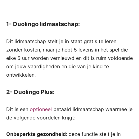
1- Duolingo lidmaatschap:
Dit lidmaatschap stelt je in staat gratis te leren
zonder kosten, maar je hebt 5 levens in het spel die
elke 5 uur worden vernieuwd en dit is ruim voldoende
om jouw vaardigheden en die van je kind te
ontwikkelen.
2- Duolingo Plus
:
Dit is een
optioneel
betaald lidmaatschap waarmee je
de volgende voordelen krijgt:
Onbeperkte gezondheid
: deze functie stelt je in