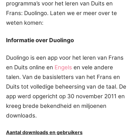
programma’s voor het leren van Duits en
Frans: Duolingo. Laten we er meer over te
weten komen:
Informatie over Duolingo
Duolingo is een app voor het leren van Frans
en Duits online en
Engels
en vele andere
talen. Van de basisletters van het Frans en
Duits tot volledige beheersing van de taal. De
app werd opgericht op 30 november 2011 en
kreeg brede bekendheid en miljoenen
downloads.
Aantal downloads en gebruikers