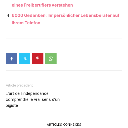
eines Freiberuflers verstehen
6000 Gedanken: Ihr persönlicher Lebensberater auf
Ihrem Telefon
Article précédent
L’art de l’indépendance :
comprendre le vrai sens d’un
pigiste
ARTICLES CONNEXES