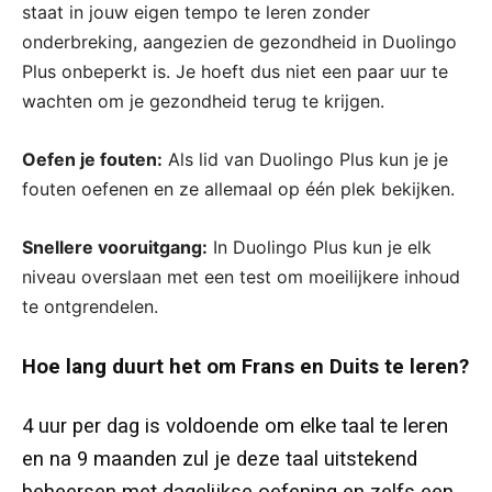
staat in jouw eigen tempo te leren zonder
onderbreking, aangezien de gezondheid in Duolingo
Plus onbeperkt is. Je hoeft dus niet een paar uur te
wachten om je gezondheid terug te krijgen.
Oefen je fouten:
Als lid van Duolingo Plus kun je je
fouten oefenen en ze allemaal op één plek bekijken.
Snellere vooruitgang:
In Duolingo Plus kun je elk
niveau overslaan met een test om moeilijkere inhoud
te ontgrendelen.
Hoe lang duurt het om Frans en Duits te leren?
om elke taal te leren
4 uur per dag
is voldoende
en
na
9 maanden zul je deze taal uitstekend