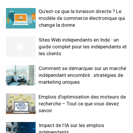
Qu’est-ce que la livraison directe ? Le
modèle de commerce électronique qui
change la donne
Sites Web indépendants en Inde : un
guide complet pour les indépendants et
les clients
Comment se démarquer sur un marché
indépendant encombré : stratégies de
marketing uniques
Emplois d’optimisation des moteurs de
recherche – Tout ce que vous devez
savoir
Impact de l’IA sur les emplois
indépendants