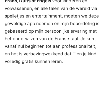
Frans, Duits of Engels
voor kinderen en
volwassenen, en alle talen van de wereld via
spelletjes en entertainment, moeten we deze
geweldige app noemen en mijn beoordeling is
gebaseerd op mijn persoonlijke ervaring met
het onderwijzen van de Franse taal. Je kunt
vanaf nul beginnen tot aan professionaliteit,
en het is verbazingwekkend dat jij en je kind
volledig gratis kunnen leren.