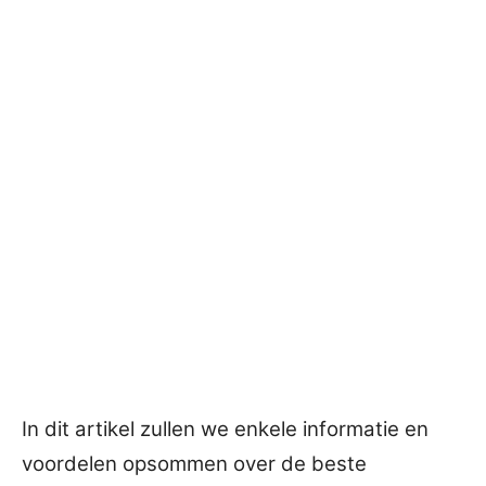
In dit artikel zullen we enkele informatie en
voordelen opsommen over de beste