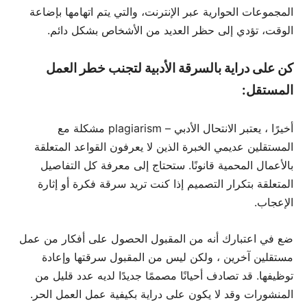
المجموعات الحوارية عبر الإنترنت، والتي يتم اتهامها بإضاعة
الوقت، تؤدي إلى حظر العديد من الأشخاص بشكل دائم.
كن على دراية بالسرقة الأدبية لتجنب خطر العمل
المستقل:
أخيرًا ، يعتبر الانتحال الأدبي – plagiarism مشكلة مع
المستقلين عديمي الخبرة الذين لا يعرفون القواعد المتعلقة
بالأعمال المحمية قانونًا. ستحتاج إلى معرفة كل التفاصيل
المتعلقة بتكرار التصميم إذا كنت تريد سرقة فكرة أو إثارة
الإعجاب.
ضع في اعتبارك أنه من المقبول الحصول على أفكار من عمل
مستقلين آخرين ، ولكن ليس من المقبول سرقتها وإعادة
توظيفها. قد تصادف أحيانًا مصممًا جديدًا لديه عدد قليل من
المنشورات وقد لا يكون على دراية بكيفية عمل العمل الحر.