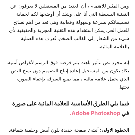
ومن المثير للاهتمام ، أن العديد من المستقلين لا يعرفون عن
التقنية البسيطة التي أنا على وشك أن أوضحها لكم لحماية
تصميماتكم بسرعة وسهولة وفعالية وهي تعد من أهم نصائح
للعمل الحر. يمكن استخدام هذه التقنية المجربة والحقيقية لأي
شيء من الشعار إلى القالب الضخم. تُعرف هذه العملية
بالعلامة المائية.
إنه مجرد نص بتأثير باهت يتم فرضه فوق الرسم لأغراض أمنية.
يكاد يكون من المستحيل إعادة إنتاج التصميم دون نسخ النص
الذي يحمل علامة مائية ، مما يمنع السرقة بإخفاء الصورة
تحتها.
فيما يلي الطرق الأساسية للعلامة المائية على صورة
في
Adobe Photoshop.
الخطوة الاولى:
أنشئ صفحة جديدة بلون أبيض وخلفية شفافة.