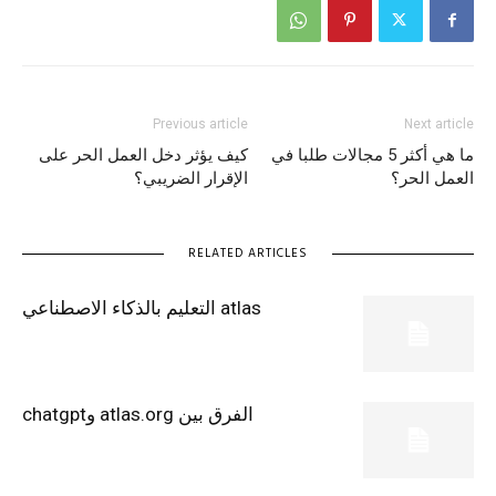
Previous article
Next article
ما هي أكثر 5 مجالات طلبا في
كيف يؤثر دخل العمل الحر على
العمل الحر؟
الإقرار الضريبي؟
RELATED ARTICLES
atlas التعليم بالذكاء الاصطناعي
الفرق بين atlas.org وchatgpt