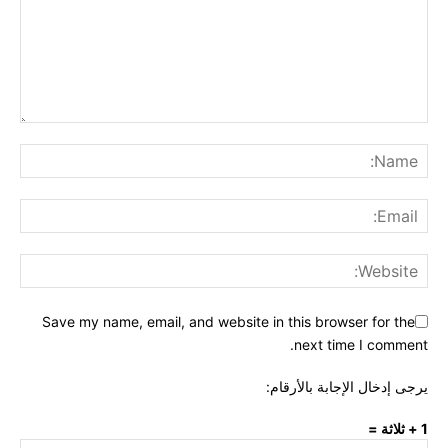
Save my name, email, and website in this browser for the
next time I comment.
يرجى إدخال الإجابة بالأرقام:
1 + ثلاثة =