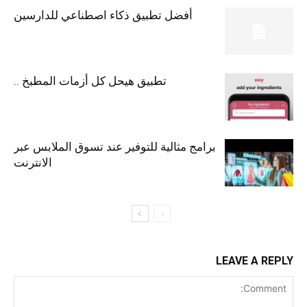
أفضل تطبيق ذكاء اصطناعي للدارسين
تطبيق هيحل كل أزمات المطبخ ..
برامج مثالية للتوفير عند تسوق الملابس عبر
الانترنت
LEAVE A REPLY