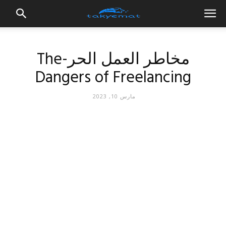
مخاطر العمل الحر-The
Dangers of Freelancing
مارس 10, 2023