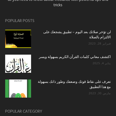
tricks
POPULAR POSTS
لن تؤخر صلاتك بعد اليوم – تطبيق يشجعك على
الالتزام بالصلاة
فبراير 28, 2023
اكتشف معاني كلمات القرآن الكريم بسهولة ويسر
يناير 4, 2025
تعرف على نقاط قوتك وضعفك وطور ذاتك بسهولة
مع هذا التطبيق
مارس 30, 2023
POPULAR CATEGORY