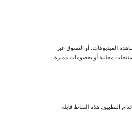
، مشاهدة الفيديوهات، أو التسوق عبر
 منتجات مجانية أو بخصومات مميزة.
ستخدام التطبيق. هذه النقاط قابلة