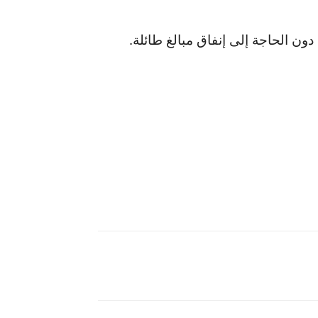
ن الحاجة إلى إنفاق مبالغ طائلة.