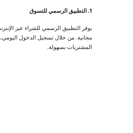
1. التطبيق الرسمي للتسوق
يوفر التطبيق الرسمي للشراء عبر الإنتر
مجانية. من خلال تسجيل الدخول اليومي، 
المشتريات بسهولة.