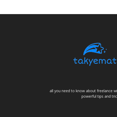
all you need to know about freelance w
powerful tips and tri