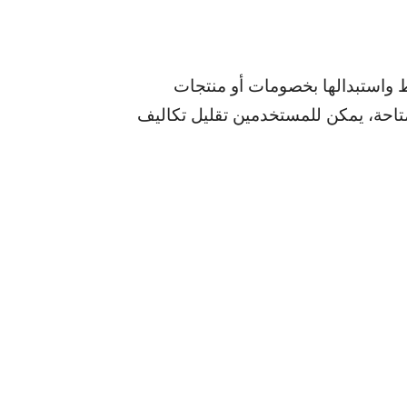
ط واستبدالها بخصومات أو منتجات
تاحة، يمكن للمستخدمين تقليل تكاليف