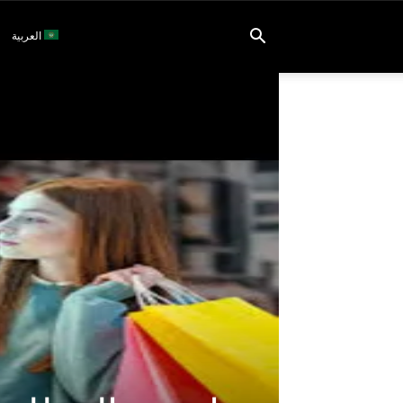
العربية