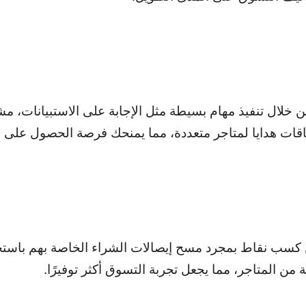
 كسب نقاط من خلال تنفيذ مهام بسيطة مثل الإجابة على الاستبيانات
بطاقات هدايا لمتاجر متعددة، مما يمنحك فرصة الحصول على
ن للمستخدمين كسب نقاط بمجرد مسح إيصالات الشراء الخاصة بهم با
من المتاجر، مما يجعل تجربة التسوق أكثر توفيرًا.