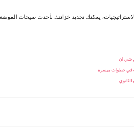
لاستراتيجيات، يمكنك تجديد خزانتك بأحدث صيحات الموضة دو
 شي ان
رف في خطوات ميسرة
الثانوي