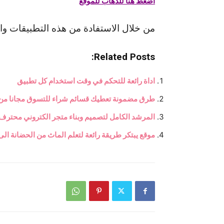
اضغط هنا للذهاب للموقع
من خلال الاستفادة من هذه التطبيقات وا
Related Posts:
اداة رائعة للتحكم في وقت استخدام كل تطبيق
طرق مضمونة تعطيك قسائم شراء للتسوق مجانا من
المرشد الكامل لتصميم وبناء متجر الكتروني محت
موقع يبتكر طريقة رائعة لتعلم الماث من الحضانة الى 