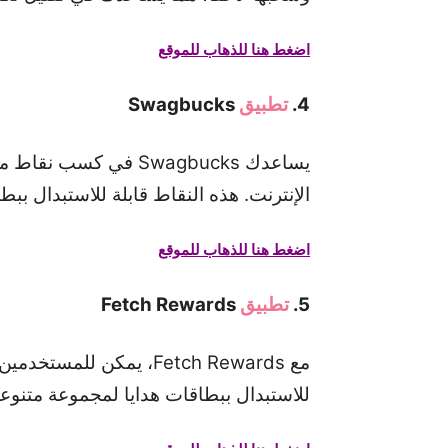
اضغط هنا للذهاب للموقع
4.
تطبيق
Swagbucks
يساعدك Swagbucks في
الإنترنت. هذه النقاط قابلة للاستبدال ب
اضغط هنا للذهاب للموقع
5.
تطبيق
Fetch Rewards
مع Fetch Rewards، يمك
للاستبدال ببطاقات هدايا لمجموعة متنوعة 