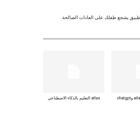
طبيق يشجع طفلك على العادات الصالحة
atlas التعليم بالذكاء الاصطناعي