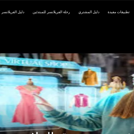
تطبيقات مفيدة
دليل المشتري
رحلة الفريلانسر للمبتدئين
دليل الفريلانسر