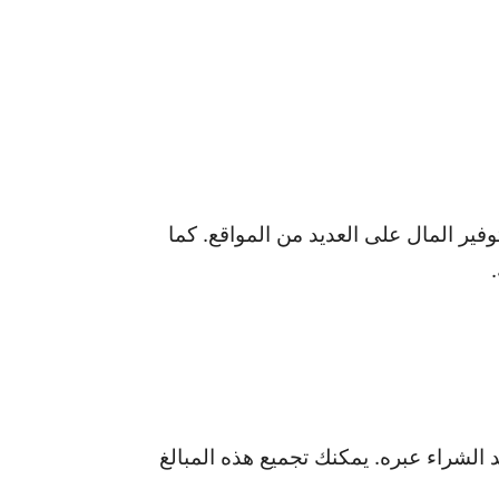
ي توفير المال على العديد من المواقع. كما
 عند الشراء عبره. يمكنك تجميع هذه المبالغ