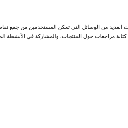
نت العديد من الوسائل التي تمكن المستخدمين من جمع نقا
كتابة مراجعات حول المنتجات، والمشاركة في الأنشطة الم