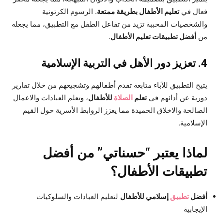
فعال في
تعليم الأطفال بطريقة ممتعة
. الرسوم الكرتونية
والشخصيات المحببة تزيد من تفاعل الطفل مع التطبيق، مما يجعله
من
أفضل تطبيقات تعليم الأطفال
.
4. تعزيز دور الأهل في التربية الإسلامية
يتيح التطبيق للآباء متابعة تقدم أطفالهم وتشجيعهم من خلال تقارير
دورية عن أدائهم في
تعلم
الصلاة
للأطفال
، وتعلم العبادات والاعمال
الصالحة والاخلاق الحميدة مما يعزز الروابط الأسرية حول القيم
الإسلامية.
لماذا يعتبر “حسناتي” من أفضل
تطبيقات الأطفال؟
أفضل
تطبيق
إسلامي للأطفال
لتعليم العبادات والسلوكيات
الإيجابية