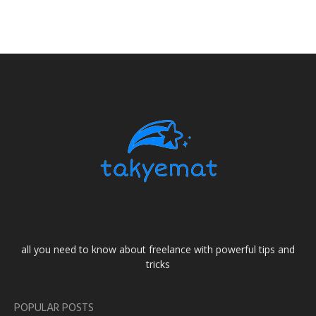
all you need to know about freelance with powerful tips and
tricks
POPULAR POSTS