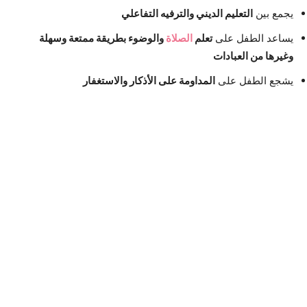
يجمع بين
التعليم الديني والترفيه التفاعلي
يساعد الطفل على
تعلم
الصلاة
والوضوء بطريقة ممتعة وسهلة
وغيرها من العبادات
يشجع الطفل على
المداومة على الأذكار والاستغفار