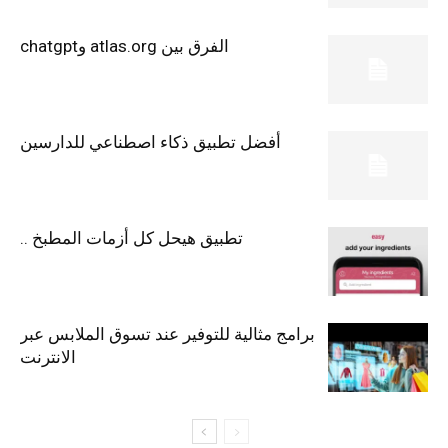
الفرق بين atlas.org وchatgpt
أفضل تطبيق ذكاء اصطناعي للدارسين
تطبيق هيحل كل أزمات المطبخ ..
برامج مثالية للتوفير عند تسوق الملابس عبر
الانترنت