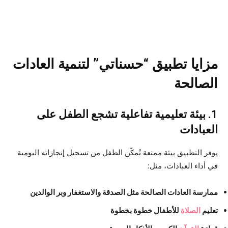
مزايا تطبيق “حسناتي” لتنمية العادات
الصالحة
1. بيئة تعليمية تفاعلية تشجع الطفل على
العبادات
يوفر التطبيق بيئة ممتعة تُمكّن الطفل من تسجيل إنجازاته اليومية
في أداء العبادات، مثل:
ممارسة العادات الصالحة مثل الصدقة والاستغفار وبر الوالدين
تعليم
الصلاة
للأطفال خطوة بخطوة