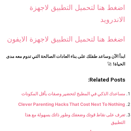
اضغط هنا لتحميل التطبيق لاجهزة
الاندرويد
اضغط هنا لتحميل التطبيق لاجهزة الايفون
ابدأ الآن وساعد طفلك على بناء العادات الصالحة التي تدوم معه مدى
الحياة!
🚀
Related Posts:
مساعدك الذكي في المطبخ لتحضير وصفات بأقل المكونات
Clever Parenting Hacks That Cost Next To Nothing
تعرف على نقاط قوتك وضعفك وطور ذاتك بسهولة مع هذا
التطبيق