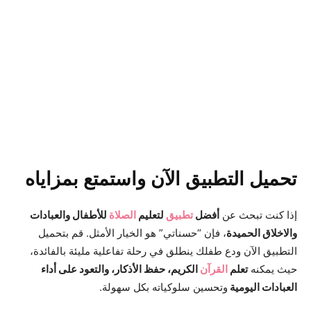
تحميل التطبيق الآن واستمتع بمزاياه
إذا كنت تبحث عن
أفضل
تطبيق
لتعليم
الصلاة
للأطفال والعبادات
والاخلاق الحميدة
، فإن “حسناتي” هو الخيار الأمثل. قم بتحميل
التطبيق الآن ودع طفلك ينطلق في رحلة تفاعلية مليئة بالفائدة،
حيث يمكنه
تعلم
القرآن
الكريم، حفظ الأذكار، والتعود على أداء
العبادات اليومية
وتحسين سلوكياته بكل سهولة.