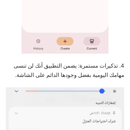
4. تذكيرات مستمرة: يضمن التطبيق أنك لن تنسى
مهامك اليومية بفضل وجودها الدائم على الشاشة.