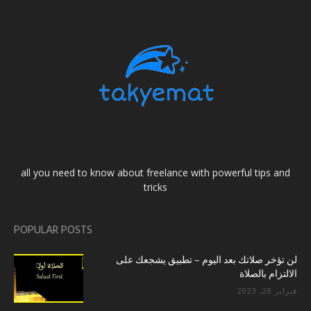
all you need to know about freelance with powerful tips and
tricks
POPULAR POSTS
لن تؤخر صلاتك بعد اليوم – تطبيق يشجعك على
الالتزام بالصلاة
فبراير 28, 2023