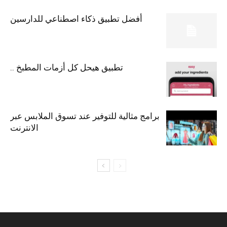
أفضل تطبيق ذكاء اصطناعي للدارسين
تطبيق هيحل كل أزمات المطبخ ..
برامج مثالية للتوفير عند تسوق الملابس عبر
الانترنت