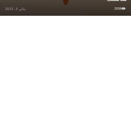
2008
يناير 3, 2025