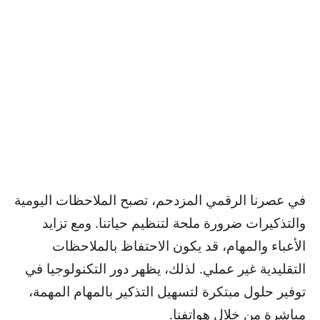
.
.
في عصرنا الرقمي المزدحم، تصبح الملاحظات اليومية
والتذكيرات ضرورة ملحة لتنظيم حياتنا. ومع تزايد
الأعباء والمهام، قد يكون الاحتفاظ بالملاحظات
التقليدية غير عملي. لذلك، يظهر دور التكنولوجيا في
توفير حلول مبتكرة لتسهيل التذكير بالمهام المهمة،
مباشرة من خلال هواتفنا.