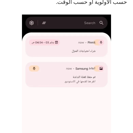
حسب الأولوية أو حسب الوقت.