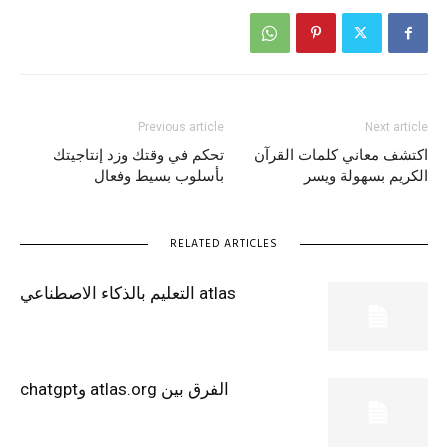
Previous article
Next article
اكتشف معاني كلمات القرآن
تحكم في وقتك وزد إنتاجيتك
الكريم بسهولة ويسر
بأسلوب بسيط وفعال
RELATED ARTICLES
atlas التعليم بالذكاء الاصطناعي
الفرق بين atlas.org وchatgpt