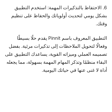
6. الاحتفاظ بالتذكيرات المهمة: استخدم التطبيق
بشكل يومي لتحديث أولوياتك والحفاظ على تنظيم
وقتك.
التطبيق المعروف باسم Pinnit يقدم حلًا بسيطًا
وفعالًا لتحويل الملاحظات إلى تذكيرات مرئية. بفضل
تصميمه العملي وميزاته القوية، يساعدك التطبيق على
البقاء منظمًا وتذكر المهام المهمة بسهولة، مما يجعله
أداة لا غنى عنها في حياتك اليومية.