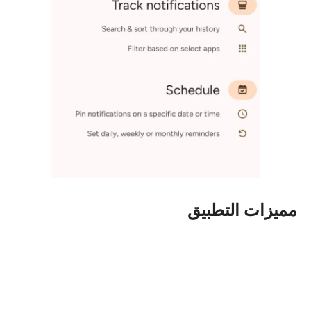
مميزات التطبيق