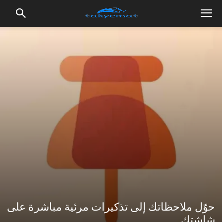
حوّل ملاحظاتك إلى تذكيرات مرئية مباشرة على
شاشتك