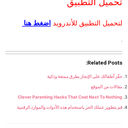
تحميل التطبيق
لتحميل التطبيق للأندرويد
اضغط هنا
.
Related Posts:
حفّز أطفالك على الإنجاز بطرق ممتعة وذكية
مقالات من الموقع
Clever Parenting Hacks That Cost Next To Nothing
قم بتطوير عملك الحر باستخدام هذه الأدوات والموارد الرقمية