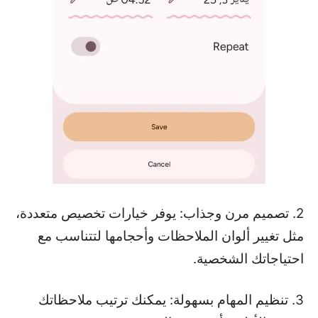
2. تصميم مرن وجذاب: يوفر خيارات تخصيص متعددة،
مثل تغيير ألوان الملاحظات وأحجامها لتتناسب مع
احتياجاتك الشخصية.
3. تنظيم المهام بسهولة: يمكنك ترتيب ملاحظاتك