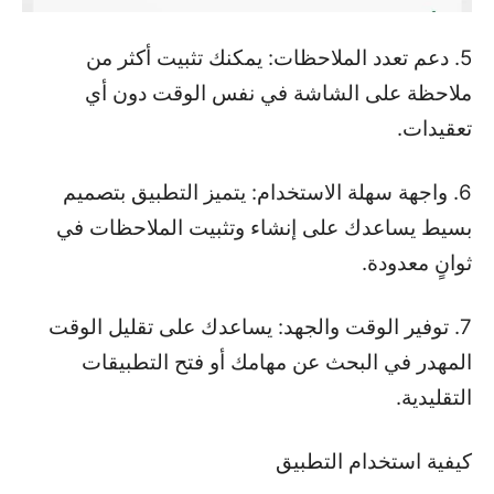
5. دعم تعدد الملاحظات: يمكنك تثبيت أكثر من
ملاحظة على الشاشة في نفس الوقت دون أي
تعقيدات.
6. واجهة سهلة الاستخدام: يتميز التطبيق بتصميم
بسيط يساعدك على إنشاء وتثبيت الملاحظات في
ثوانٍ معدودة.
7. توفير الوقت والجهد: يساعدك على تقليل الوقت
المهدر في البحث عن مهامك أو فتح التطبيقات
التقليدية.
كيفية استخدام التطبيق