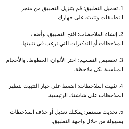
1. تحميل التطبيق: قم بتنزيل التطبيق من متجر
التطبيقات وتثبيته على جهازك.
2. إنشاء الملاحظات: افتح التطبيق، وأضف
الملاحظات أو التذكيرات التي ترغب في تثبيتها.
3. تخصيص التصميم: اختر الألوان، الخطوط، والأحجام
المناسبة لكل ملاحظة.
4. تثبيت الملاحظات: اضغط على خيار التثبيت لتظهر
الملاحظات على شاشتك الرئيسية.
5. تحديث مستمر: يمكنك تعديل أو حذف الملاحظات
بسهولة من خلال واجهة التطبيق.