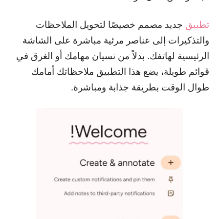
تطبيق
جديد مصمم خصيصًا لتحويل الملاحظات
والتذكيرات إلى عناصر مرئية مباشرة على الشاشة
الرئيسية لهاتفك. بدلاً من نسيان مهامك أو الغرق في
قوائم طويلة، يضع هذا التطبيق ملاحظاتك أمامك
طوال الوقت بطريقة جذابة ومباشرة.