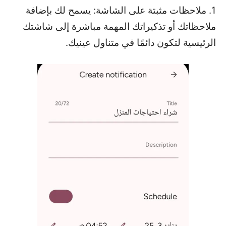
1. ملاحظات مثبتة على الشاشة: يسمح لك بإضافة
ملاحظاتك أو تذكيراتك المهمة مباشرة إلى شاشتك
الرئيسية لتكون دائمًا في متناول عينيك.