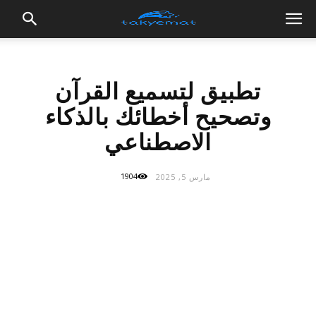
تطبيق لتسميع القرآن
وتصحيح أخطائك بالذكاء
الاصطناعي
1904
مارس 5, 2025