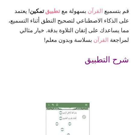
قم بتسميع
القرآن
بسهولة مع
تطبيق
تمكين
! يعتمد
على الذكاء الاصطناعي لتصحيح النطق أثناء التسميع،
مما يساعدك على إتقان التلاوة بدقة. خيار مثالي
لمراجعة
القرآن
بسلاسة وبدون معلم!
ش
رح التطبيق