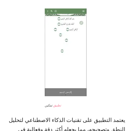
تطبيق
تمكين
يعتمد التطبيق على تقنيات الذكاء الاصطناعي لتحليل
النطق وتصحيحه، مما يجعله أكثر دقة وفعالية في