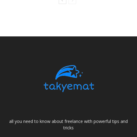
all you need to know about freelance with powerful tips and
tricks