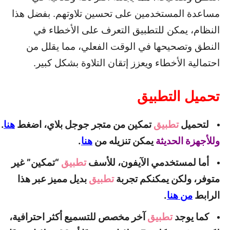
مساعدة المستخدمين على تحسين تلاوتهم. بفضل هذا
النظام، يمكن للتطبيق التعرف على الأخطاء في
النطق وتصحيحها في الوقت الفعلي، مما يقلل من
احتمالية الأخطاء ويعزز إتقان التلاوة بشكل كبير.
تحميل التطبيق
لتحميل
تطبيق
تمكين من متجر جوجل بلاي، اضغط
هنا
.
وللأجهزة الحديثة
يمكن تنزيله من
هنا
.
أما لمستخدمي الآيفون، للأسف
تطبيق
“تمكين” غير
متوفر، ولكن يمكنكم تجربة
تطبيق
بديل مميز عبر هذا
الرابط
من هنا
.
كما يوجد
تطبيق
آخر مخصص للتسميع أكثر احترافية،