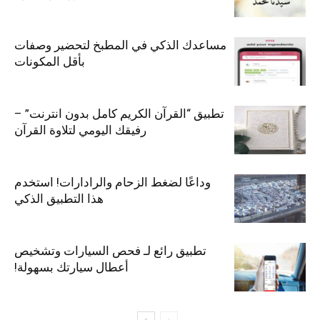
مساعدك الذكي في المطبخ لتحضير وصفات
بأقل المكونات
تطبيق “القرآن الكريم كامل بدون انترنت” –
رفيقك اليومي لتلاوة القرآن
وداعًا لضغط الزحام والرادارات! استخدم
هذا التطبيق الذكي
تطبيق رائع لـ فحص السيارات وتشخيص
أعطال سيارتك بسهولة!