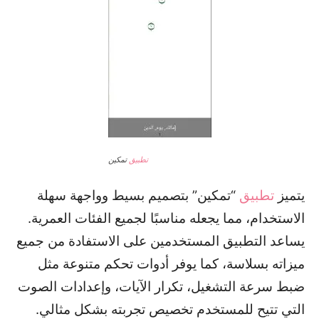
تطبيق
تمكين
يتميز
تطبيق
“تمكين” بتصميم بسيط وواجهة سهلة
الاستخدام، مما يجعله مناسبًا لجميع الفئات العمرية.
يساعد التطبيق المستخدمين على الاستفادة من جميع
ميزاته بسلاسة، كما يوفر أدوات تحكم متنوعة مثل
ضبط سرعة التشغيل، تكرار الآيات، وإعدادات الصوت
التي تتيح للمستخدم تخصيص تجربته بشكل مثالي.