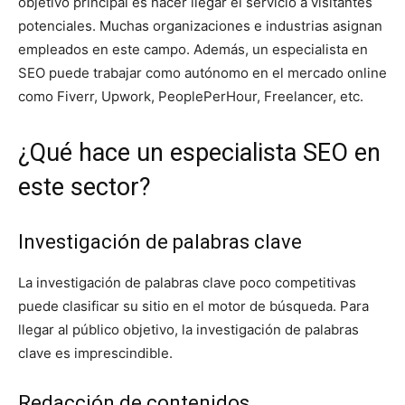
objetivo principal es hacer llegar el servicio a visitantes
potenciales. Muchas organizaciones e industrias asignan
empleados en este campo. Además, un especialista en
SEO puede trabajar como autónomo en el mercado online
como Fiverr, Upwork, PeoplePerHour, Freelancer, etc.
¿Qué hace un especialista SEO en
este sector?
Investigación de palabras clave
La investigación de palabras clave poco competitivas
puede clasificar su sitio en el motor de búsqueda. Para
llegar al público objetivo, la investigación de palabras
clave es imprescindible.
Redacción de contenidos