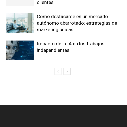
clientes
Cómo destacarse en un mercado
autónomo abarrotado: estrategias de
marketing únicas
Impacto de la IA en los trabajos
independientes