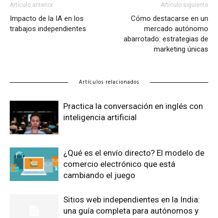
Artículo anterior
Artículo siguiente
Impacto de la IA en los
Cómo destacarse en un
trabajos independientes
mercado autónomo
abarrotado: estrategias de
marketing únicas
Artículos relacionados
Practica la conversación en inglés con
inteligencia artificial
¿Qué es el envío directo? El modelo de
comercio electrónico que está
cambiando el juego
Sitios web independientes en la India:
una guía completa para autónomos y