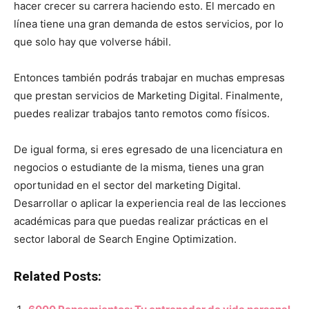
hacer crecer su carrera haciendo esto. El mercado en
línea tiene una gran demanda de estos servicios, por lo
que solo hay que volverse hábil.
Entonces también podrás trabajar en muchas empresas
que prestan servicios de Marketing Digital. Finalmente,
puedes realizar trabajos tanto remotos como físicos.
De igual forma, si eres egresado de una licenciatura en
negocios o estudiante de la misma, tienes una gran
oportunidad en el sector del marketing Digital.
Desarrollar o aplicar la experiencia real de las lecciones
académicas para que puedas realizar prácticas en el
sector laboral de Search Engine Optimization.
Related Posts: