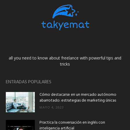
all you need to know about freelance with powerful tips and
tricks
ENTRADAS POPULARES
Cómo destacarse en un mercado autónomo
abarrotado: estrategias de marketing únicas
MAYO 4, 2023
Practica la conversación en inglés con
inteligencia artificial