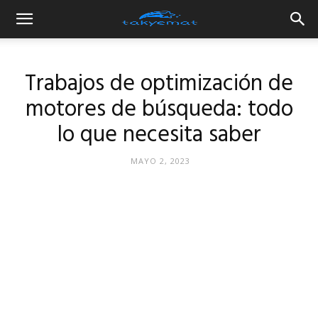
Trabajos de optimización de
motores de búsqueda: todo
lo que necesita saber
MAYO 2, 2023