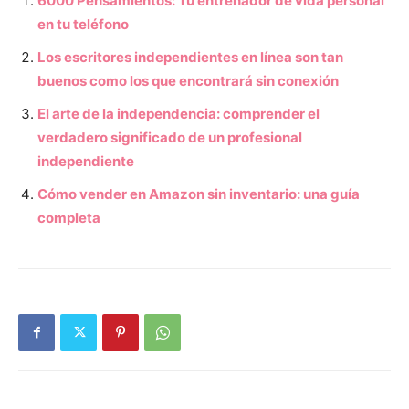
6000 Pensamientos: Tu entrenador de vida personal
en tu teléfono
Los escritores independientes en línea son tan
buenos como los que encontrará sin conexión
El arte de la independencia: comprender el
verdadero significado de un profesional
independiente
Cómo vender en Amazon sin inventario: una guía
completa