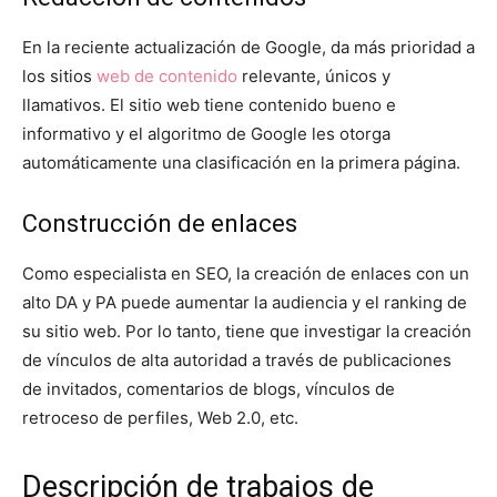
En la reciente actualización de Google, da más prioridad a
los sitios
web de contenido
relevante, únicos y
llamativos. El sitio web tiene contenido bueno e
informativo y el algoritmo de Google les otorga
automáticamente una clasificación en la primera página.
Construcción de enlaces
Como especialista en SEO, la creación de enlaces con un
alto DA y PA puede aumentar la audiencia y el ranking de
su sitio web. Por lo tanto, tiene que investigar la creación
de vínculos de alta autoridad a través de publicaciones
de invitados, comentarios de blogs, vínculos de
retroceso de perfiles, Web 2.0, etc.
Descripción de trabajos de