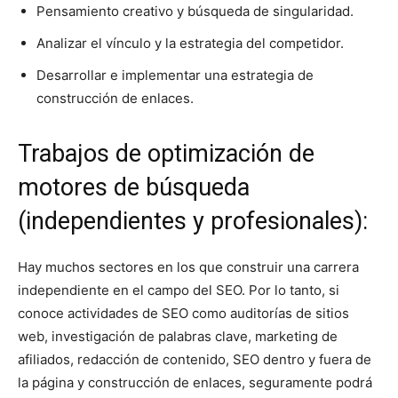
Pensamiento creativo y búsqueda de singularidad.
Analizar el vínculo y la estrategia del competidor.
Desarrollar e implementar una estrategia de
construcción de enlaces.
Trabajos de optimización de
motores de búsqueda
(independientes y profesionales):
Hay muchos sectores en los que construir una carrera
independiente en el campo del SEO. Por lo tanto, si
conoce actividades de SEO como auditorías de sitios
web, investigación de palabras clave, marketing de
afiliados, redacción de contenido, SEO dentro y fuera de
la página y construcción de enlaces, seguramente podrá