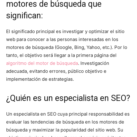
motores de búsqueda que
significan:
El significado principal es investigar y optimizar el sitio
web para conocer a las personas interesadas en los
motores de búsqueda (Google, Bing, Yahoo, etc.). Por lo
tanto, el objetivo será llegar a la primera página del
algoritmo del motor de búsqueda
. Investigación
adecuada, evitando errores, público objetivo e
implementación de estrategias.
¿Quién es un especialista en SEO?
Un especialista en SEO cuya principal responsabilidad es
evaluar las tendencias de búsqueda en los motores de
búsqueda y maximizar la popularidad del sitio web. Su