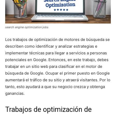
search engine optimization jobs
Los trabajos de optimización de motores de búsqueda se
describen como identificar y analizar estrategias e
implementar técnicas para llegar a servicios a personas
potenciales en Google. Entonces, en este trabajo, debes
trabajar en un sitio web para clasificar en el motor de
búsqueda de Google. Ocupar el primer puesto en Google
aumentará el tráfico de su sitio y atraerá visitantes. Por lo
tanto, esto ayudará a que su negocio crezca y obtenga
ganancias.
Trabajos de optimización de