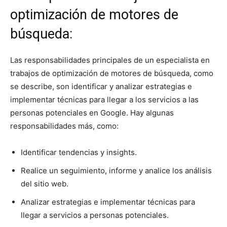
optimización de motores de
búsqueda:
Las responsabilidades principales de un especialista en
trabajos de optimización de motores de búsqueda, como
se describe, son identificar y analizar estrategias e
implementar técnicas para llegar a los servicios a las
personas potenciales en Google. Hay algunas
responsabilidades más, como:
Identificar tendencias y insights.
Realice un seguimiento, informe y analice los análisis
del sitio web.
Analizar estrategias e implementar técnicas para
llegar a servicios a personas potenciales.