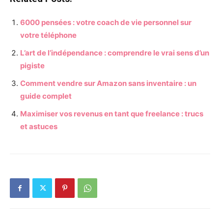
6000 pensées : votre coach de vie personnel sur
votre téléphone
L’art de l’indépendance : comprendre le vrai sens d’un
pigiste
Comment vendre sur Amazon sans inventaire : un
guide complet
Maximiser vos revenus en tant que freelance : trucs
et astuces