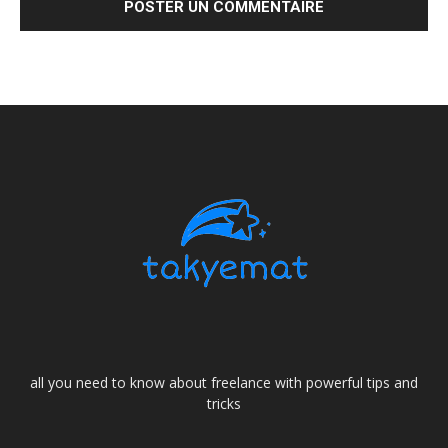
all you need to know about freelance with powerful tips and
tricks