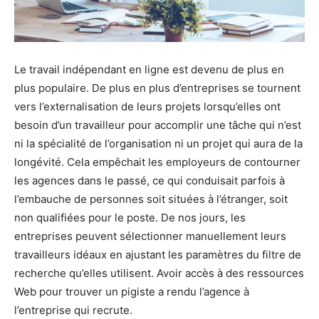
Le travail indépendant en ligne est devenu de plus en
plus populaire. De plus en plus d’entreprises se tournent
vers l’externalisation de leurs projets lorsqu’elles ont
besoin d’un travailleur pour accomplir une tâche qui n’est
ni la spécialité de l’organisation ni un projet qui aura de la
longévité. Cela empêchait les employeurs de contourner
les agences dans le passé, ce qui conduisait parfois à
l’embauche de personnes soit situées à l’étranger, soit
non qualifiées pour le poste. De nos jours, les
entreprises peuvent sélectionner manuellement leurs
travailleurs idéaux en ajustant les paramètres du filtre de
recherche qu’elles utilisent. Avoir accès à des ressources
Web pour trouver un pigiste a rendu l’agence à
l’entreprise qui recrute.