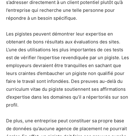
s’adresser directement à un client potentiel plutôt qu’à
l’entreprise qui recherche une telle personne pour
répondre à un besoin spécifique.
Les pigistes peuvent démontrer leur expertise en
obtenant de bons résultats aux évaluations des sites.
L’une des utilisations les plus importantes de ces tests
est de vérifier l’expertise revendiquée par un pigiste. Les
employeurs devraient être tranquilles en sachant que
leurs craintes d’embaucher un pigiste non qualifié pour
faire le travail sont infondées. Des preuves au-delà du
curriculum vitae du pigiste soutiennent ses affirmations
d’expertise dans les domaines qu’il a répertoriés sur son
profil.
De plus, une entreprise peut constituer sa propre base
de données qu’aucune agence de placement ne pourrait