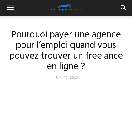
Pourquoi payer une agence
pour l’emploi quand vous
pouvez trouver un freelance
en ligne ?
JUIN 17, 2023