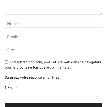
Enregistrer mon nom, email et site web dans ce navigateur
pour la prochaine fois que je commenterai.
Saisissez votre réponse en chiffres
1 × un =