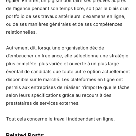
égaler. En effet, un pigiste doit faire ses preuves auprès
de l’agence pendant son temps libre, soit par le biais d’un
portfolio de ses travaux antérieurs, d’examens en ligne,
ou de ses manières générales et de ses compétences
relationnelles.
Autrement dit, lorsqu’une organisation décide
d’embaucher un freelance, elle sélectionne une stratégie
plus complète, plus variée et ouverte à un plus large
éventail de candidats que toute autre option actuellement
disponible sur le marché. Les plateformes en ligne ont
permis aux entreprises de réaliser n’importe quelle tâche
selon leurs spécifications grâce au recours à des
prestataires de services externes.
Tout cela concerne le travail indépendant en ligne.
Related Posts: