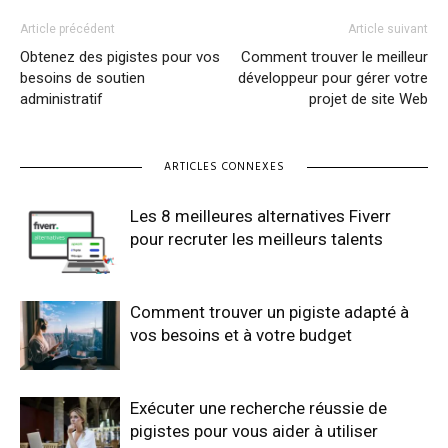
Article précédent
Article suivant
Obtenez des pigistes pour vos
Comment trouver le meilleur
besoins de soutien
développeur pour gérer votre
administratif
projet de site Web
ARTICLES CONNEXES
Les 8 meilleures alternatives Fiverr
pour recruter les meilleurs talents
Comment trouver un pigiste adapté à
vos besoins et à votre budget
Exécuter une recherche réussie de
pigistes pour vous aider à utiliser