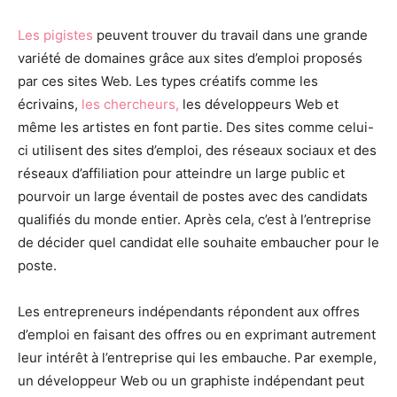
Les pigistes
peuvent trouver du travail dans une grande
variété de domaines grâce aux sites d’emploi proposés
par ces sites Web. Les types créatifs comme les
écrivains,
les chercheurs,
les développeurs Web et
même les artistes en font partie. Des sites comme celui-
ci utilisent des sites d’emploi, des réseaux sociaux et des
réseaux d’affiliation pour atteindre un large public et
pourvoir un large éventail de postes avec des candidats
qualifiés du monde entier. Après cela, c’est à l’entreprise
de décider quel candidat elle souhaite embaucher pour le
poste.
Les entrepreneurs indépendants répondent aux offres
d’emploi en faisant des offres ou en exprimant autrement
leur intérêt à l’entreprise qui les embauche. Par exemple,
un développeur Web ou un graphiste indépendant peut