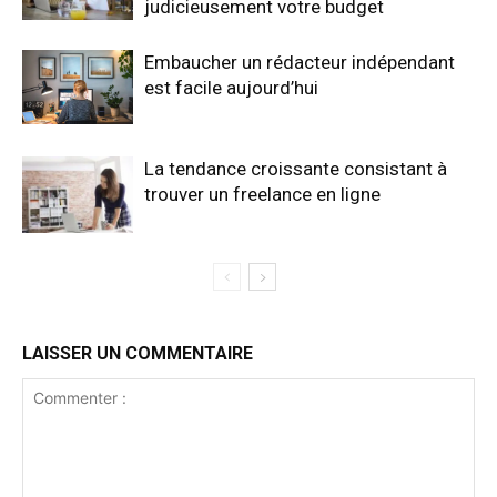
judicieusement votre budget
Embaucher un rédacteur indépendant
est facile aujourd’hui
La tendance croissante consistant à
trouver un freelance en ligne
LAISSER UN COMMENTAIRE