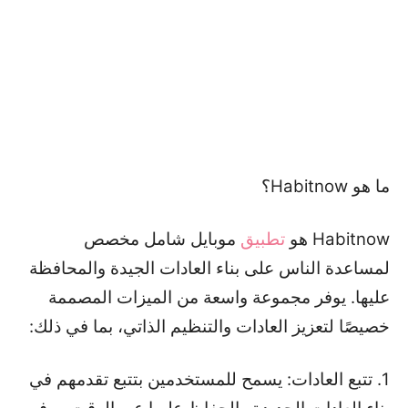
ما هو Habitnow؟
Habitnow هو
تطبيق
موبايل شامل مخصص
لمساعدة الناس على بناء العادات الجيدة والمحافظة
عليها. يوفر مجموعة واسعة من الميزات المصممة
خصيصًا لتعزيز العادات والتنظيم الذاتي، بما في ذلك:
1. تتبع العادات: يسمح للمستخدمين بتتبع تقدمهم في