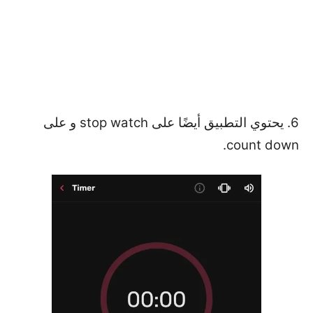
6. يحتوي التطبيق أيضًا على stop watch و على
count down.