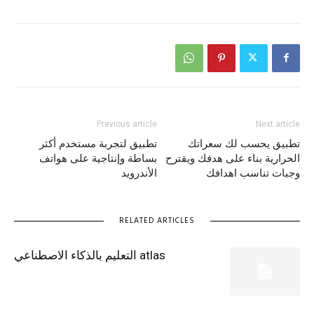
Previous article
Next article
تطبيق يحسب لك سعراتك
تطبيق لتجربة مستخدم أكثر
الحرارية بناء على هدفك ويقترح
بساطة وإنتاجية على هواتف
وجبات تناسب اهدافك
الأندرويد
RELATED ARTICLES
atlas التعليم بالذكاء الاصطناعي