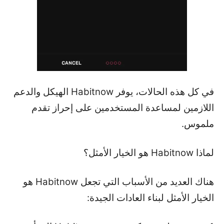
في كل هذه الحالات، يوفر Habitnow الهيكل والدعم
اللازمين لمساعدة المستخدمين على إحراز تقدم
ملموس.
لماذا Habitnow هو الخيار الأمثل؟
هناك العديد من الأسباب التي تجعل Habitnow هو
الخيار الأمثل لبناء العادات الجيدة: