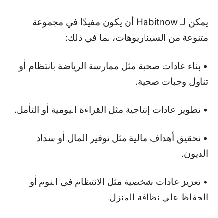
يمكن لـ Habitnow أن يكون مفيدًا في مجموعة
متنوعة من السيناريوهات، بما في ذلك:
• بناء عادات صحية مثل ممارسة الرياضة بانتظام أو
تناول وجبات صحية.
• تطوير عادات إنتاجية مثل القراءة اليومية أو التأمل.
• تحقيق أهداف مالية مثل توفير المال أو سداد
الديون.
• تعزيز عادات شخصية مثل الانتظام في النوم أو
الحفاظ على نظافة المنزل.