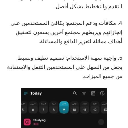
التقدم والتخطيط بشكل أفضل.
4. مكافآت ودعم المجتمع: يكافئ المستخدمين على
إنجازاتهم ويربطهم بمجتمع آخرين يسعون لتحقيق
أهداف مماثلة لتعزيز الدافع والمساءلة.
5. واجهة سهلة الاستخدام: تصميم نظيف وبسيط
يجعل من السهل على المستخدمين التنقل والاستفادة
من جميع الميزات.