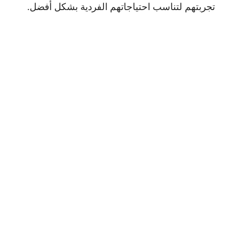
تجربتهم لتناسب احتياجاتهم الفردية بشكل أفضل.