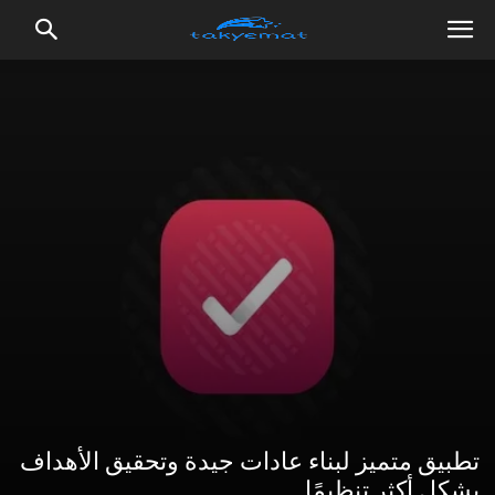
تطبيق متميز لبناء عادات جيدة وتحقيق الأهداف
بشكل أكثر تنظيمًا