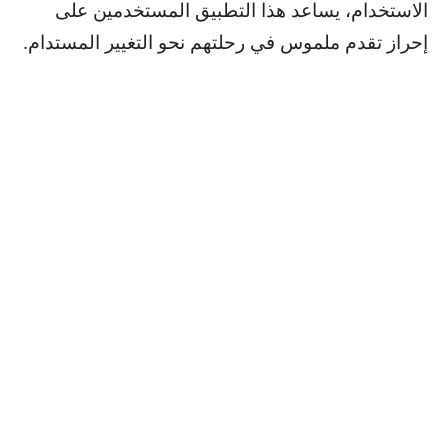
الاستخدام، يساعد هذا التطبيق المستخدمين على
إحراز تقدم ملموس في رحلتهم نحو التغيير المستدام.