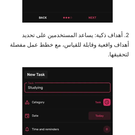
2. أهداف ذكية: يساعد المستخدمين على تحديد
أهداف واقعية وقابلة للقياس، مع خطط عمل مفصلة
لتحقيقها.