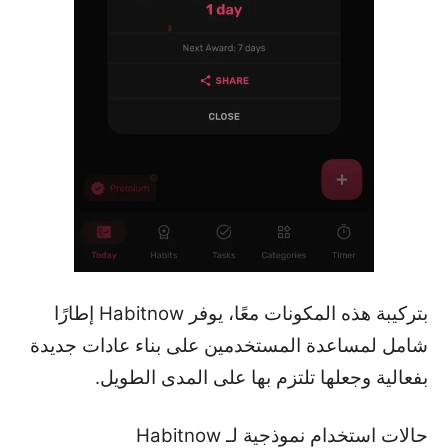
بتركيبة هذه المكونات معًا، يوفر Habitnow إطارًا
شامل لمساعدة المستخدمين على بناء عادات جديدة
بفعالية وجعلها تلتزم بها على المدى الطويل.
حالات استخدام نموذجية لـ Habitnow