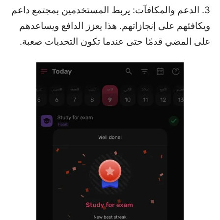
3. الدعم والمكافآت: يربط المستخدمين بمجتمع داعم
ويكافئهم على إنجازاتهم. هذا يعزز الدافع ويساعدهم
على المضي قدمًا حتى عندما تكون التحديات صعبة.