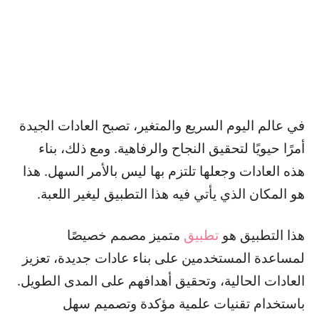
في عالم اليوم السريع والمتغير، تصبح العادات الجيدة
أمرًا حيويًا لتحقيق النجاح والرفاهية. ومع ذلك، بناء
هذه العادات وجعلها تلتزم بها ليس بالأمر السهل. هذا
هو المكان الذي يأتي فيه هذا التطبيق ليغير اللعبة.
هذا التطبيق هو
تطبيق
متميز مصمم خصيصًا
لمساعدة المستخدمين على بناء عادات جديدة، تعزيز
العادات الحالية، وتحقيق أهدافهم على المدى الطويل.
باستخدام تقنيات علمية مؤكدة وتصميم سهل