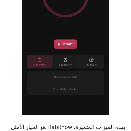
بهذه الميزات المتميزة، Habitnow هو الخيار الأمثل