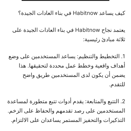
كيف يساعد Habitnow في بناء العادات الجيدة؟
يعتمد نجاح Habitnow في بناء العادات الجيدة على
ثلاثة مبادئ رئيسية:
1. التخطيط والتنظيم: يساعد المستخدمين على وضع
أهداف واقعية وخطط عمل محددة لتحقيقها. هذا
يضمن أن يكون لدى المستخدمين طريق واضح
للتقدم.
2. التتبع والمتابعة: يقدم أدوات تتبع متطورة لمساعدة
المستخدمين على رصد تقدمهم والحفاظ على الزخم.
التذكيرات والتحفيز المستمر يساعدان على الالتزام.