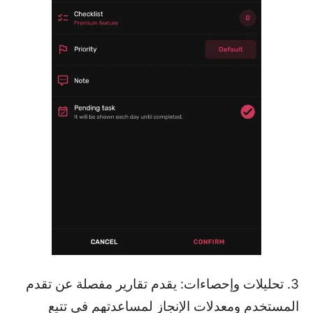
3. تحليلات وإحصاءات: يقدم تقارير مفصلة عن تقدم
المستخدم ومعدلات الإنجاز لمساعدتهم في تتبع