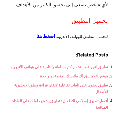
لأي شخص يسعى إلى تحقيق الكثير من الأهداف.
تحميل التطبيق
اضغط هنا
لتحميل التطبيق للهواتف الأندرويد
Related Posts:
تطبيق لتجربة مستخدم أكثر بساطة وإنتاجية على هواتف الأندرويد
موقع رائع ينسق لك ملابسك بضغطة زر واحدة
تطبيق يحتوى على العاب تفاعلية لإتقان قراءة ونطق الانجليزية
للأطفال
أفضل تطبيق إسلامي للأطفال : تطبيق يشجع طفلك على العادات
الصالحة