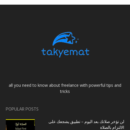
all you need to know about freelance with powerful tips and
tricks
POPULAR POSTS
لن تؤخر صلاتك بعد اليوم – تطبيق يشجعك على
الالتزام بالصلاة