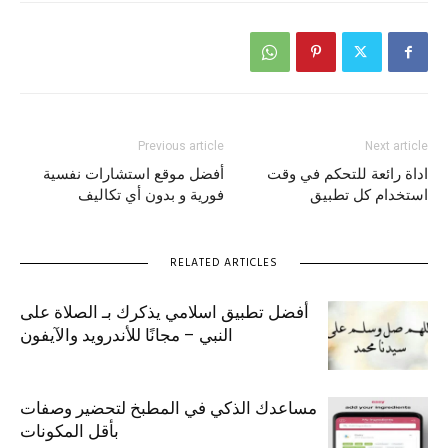
Previous article
Next article
اداة رائعة للتحكم في وقت
أفضل موقع استشارات نفسية
استخدام كل تطبيق
فورية و بدون أي تكاليف
RELATED ARTICLES
أفضل تطبيق اسلامي يذكرك بـ الصلاة على
النبي – مجانًا للأندرويد والآيفون
مساعدك الذكي في المطبخ لتحضير وصفات
بأقل المكونات