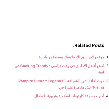
Related Posts:
موقع رائع ينسق لك ملابسك بضغطة زر واحدة
اصنع أفضل الأطباق في وقت قياسي : Cooking Trendy فى
لعبة
حيث لقاء الشر بالشجاعة -“Vampire Hunter: Legends
Rising”عش مغامرة مثيرة في
أكبر موسوعة كارتونات اسلامية وتربوية للاطفال