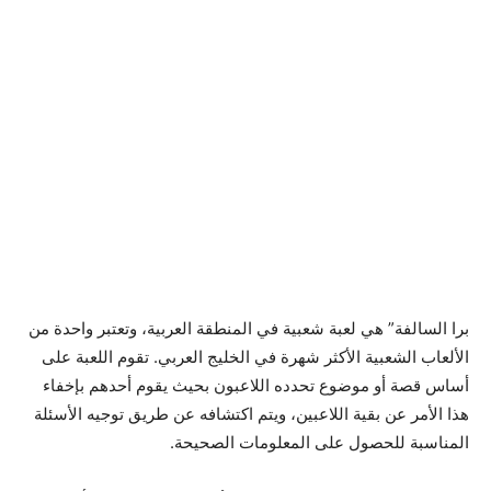
برا السالفة” هي لعبة شعبية في المنطقة العربية، وتعتبر واحدة من
الألعاب الشعبية الأكثر شهرة في الخليج العربي. تقوم اللعبة على
أساس قصة أو موضوع تحدده اللاعبون بحيث يقوم أحدهم بإخفاء
هذا الأمر عن بقية اللاعبين، ويتم اكتشافه عن طريق توجيه الأسئلة
المناسبة للحصول على المعلومات الصحيحة.