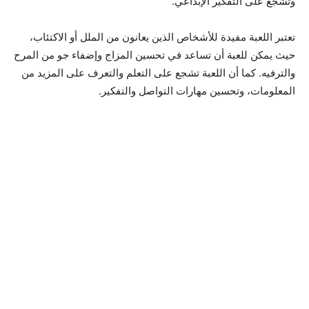
وتشجع على التفكير الإبداعي.
تعتبر اللعبة مفيدة للأشخاص الذين يعانون من الملل أو الاكتئاب،
حيث يمكن للعبة أن تساعد في تحسين المزاج وإضفاء جو من المرح
والترفيه. كما أن اللعبة تشجع على التعلم والتعرف على المزيد من
المعلومات، وتحسين مهارات التواصل والتفكير.