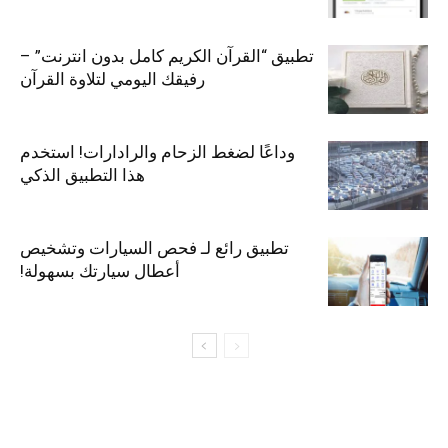
تطبيق “القرآن الكريم كامل بدون انترنت” –
رفيقك اليومي لتلاوة القرآن
وداعًا لضغط الزحام والرادارات! استخدم
هذا التطبيق الذكي
تطبيق رائع لـ فحص السيارات وتشخيص
أعطال سيارتك بسهولة!