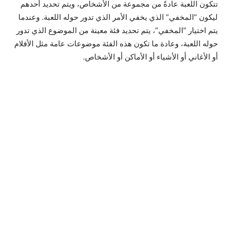
تتكون اللعبة عادةً من مجموعة من الأشخاص، ويتم تحديد أحدهم
ليكون “المخفي” الذي يخفي الأمر الذي تدور حوله اللعبة. وعندما
يتم اختيار “المخفي”، يتم تحديد فئة معينة من الموضوع الذي تدور
حوله اللعبة، وعادة ما تكون هذه الفئة موضوعات عامة مثل الأفلام
أو الأغاني أو الأشياء أو الأماكن أو الأشخاص.