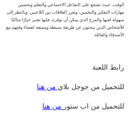
الوقت، حيث تشجع على التفاعل الاجتماعي والتعلم وتحسين
مهارات التفكير والتخمين، وتعزز العلاقات بين اللاعبين. وبالنظر إلى
سهولة لعبها والمرح الذي يمكن أن توفره، فإنها تعتبر خيارًا مثاليًا
للأشخاص الذين يبحثون عن طريقة بسيطة وممتعة لقضاء وقتهم مع
الأصدقاء والعائلة.
رابط اللعبة
للتحميل من جوجل بلاي
من هنا
للتحميل من اب ستور
من هنا