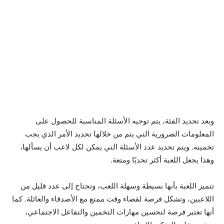
وبعد تحديد الفئة، يتم توجيه الأسئلة المناسبة للحصول على
المعلومات الضرورية التي يتم من خلالها تحديد الأمر الذي يجب
تخمينه. ويتم تحديد عدد الأسئلة التي يمكن لكل لاعب أن يسألها،
وهذا يجعل اللعبة أكثر تحديًا ومتعة.
تتميز اللعبة بأنها بسيطة وسهلة اللعب، وتحتاج إلى عدد قليل من
اللاعبين، وتشكل فرصة لقضاء وقت ممتع مع الأصدقاء والعائلة. كما
أنها تعتبر فرصة لتحسين مهارات التخمين والتفاعل الاجتماعي،