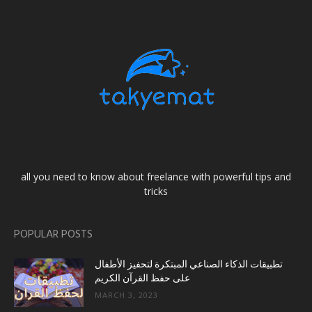
all you need to know about freelance with powerful tips and
tricks
POPULAR POSTS
تطبيقات الذكاء الصناعي المبتكرة لتحفيز الأطفال
على حفظ القرآن الكريم
MARCH 3, 2023