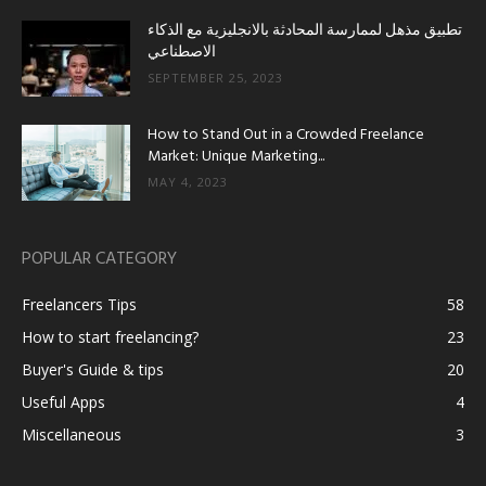
تطبيق مذهل لممارسة المحادثة بالانجليزية مع الذكاء
الاصطناعي
SEPTEMBER 25, 2023
How to Stand Out in a Crowded Freelance
Market: Unique Marketing...
MAY 4, 2023
POPULAR CATEGORY
Freelancers Tips
58
How to start freelancing?
23
Buyer's Guide & tips
20
Useful Apps
4
Miscellaneous
3