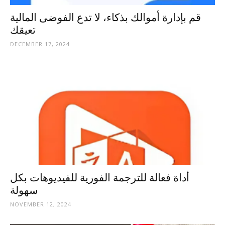
قم بإدارة أموالك بذكاء، لا تدع الفوضى المالية
تعيقك
DECEMBER 17, 2024
أداة فعالة للترجمة الفورية للفيديوهات بكل
سهولة
NOVEMBER 12, 2024