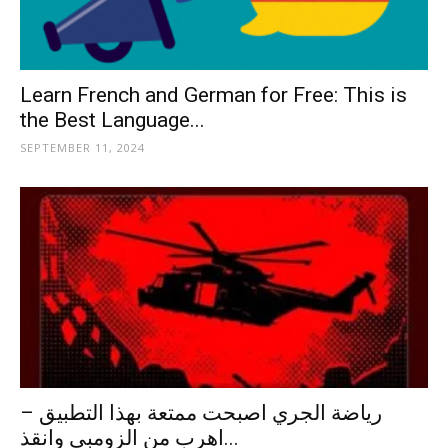
Learn French and German for Free: This is
the Best Language...
SEPTEMBER 11, 2024
رياضة الجري اصبحت ممتعة بهذا التطبيق –
اهرب من الزومبي وانقذ...