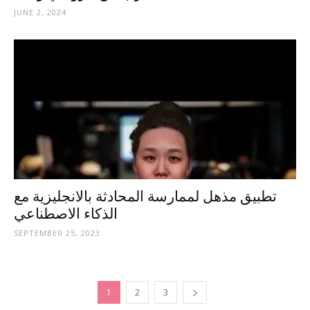
JUNE 2, 2024
تطبيق مذهل لممارسة المحادثة بالانجليزية مع
الذكاء الاصطناعي
SEPTEMBER 25, 2023
1
2
3