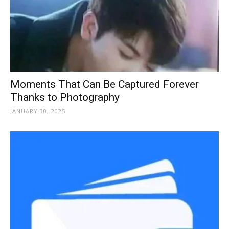
Moments That Can Be Captured Forever
Thanks to Photography
JANUARY 30, 2025