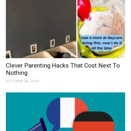
Clever Parenting Hacks That Cost Next To
Nothing
OCTOBER 28, 2024