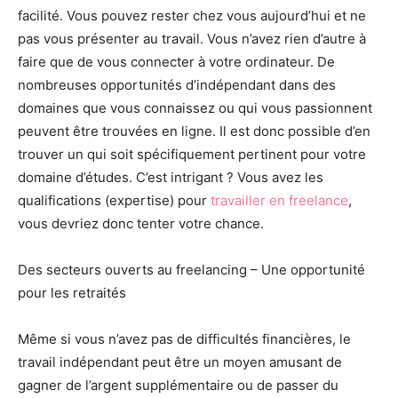
facilité. Vous pouvez rester chez vous aujourd’hui et ne
pas vous présenter au travail. Vous n’avez rien d’autre à
faire que de vous connecter à votre ordinateur. De
nombreuses opportunités d’indépendant dans des
domaines que vous connaissez ou qui vous passionnent
peuvent être trouvées en ligne. Il est donc possible d’en
trouver un qui soit spécifiquement pertinent pour votre
domaine d’études. C’est intrigant ? Vous avez les
qualifications (expertise) pour
travailler en freelance
,
vous devriez donc tenter votre chance.
Des secteurs ouverts au freelancing – Une opportunité
pour les retraités
Même si vous n’avez pas de difficultés financières, le
travail indépendant peut être un moyen amusant de
gagner de l’argent supplémentaire ou de passer du