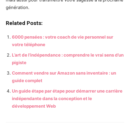
génération.
Related Posts:
6000 pensées : votre coach de vie personnel sur
votre téléphone
L’art de l’indépendance : comprendre le vrai sens d’un
pigiste
Comment vendre sur Amazon sans inventaire : un
guide complet
Un guide étape par étape pour démarrer une carrière
indépendante dans la conception et le
développement Web