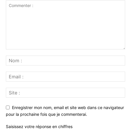
Enregistrer mon nom, email et site web dans ce navigateur
pour la prochaine fois que je commenterai.
Saisissez votre réponse en chiffres