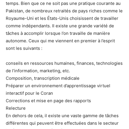
temps. Bien que ce ne soit pas une pratique courante au
Pakistan, de nombreux retraités de pays riches comme le
Royaume-Uni et les États-Unis choisissent de travailler
comme indépendants. Il existe une grande variété de
tâches à accomplir lorsque l’on travaille de manière
autonome. Ceux qui me viennent en premier à l’esprit
sont les suivants :
conseils en ressources humaines, finances, technologies
de l’information, marketing, etc.
Composition, transcription médicale
Préparer un environnement d’apprentissage virtuel
interactif pour le Coran
Corrections et mise en page des rapports
Relecture
En dehors de cela, il existe une vaste gamme de tâches
différentes qui peuvent être effectuées dans le secteur