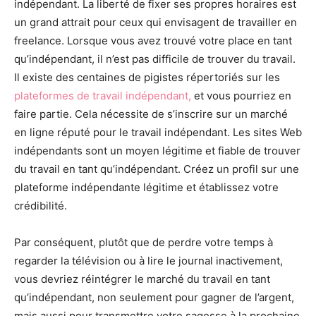
indépendant. La liberté de fixer ses propres horaires est
un grand attrait pour ceux qui envisagent de travailler en
freelance. Lorsque vous avez trouvé votre place en tant
qu’indépendant, il n’est pas difficile de trouver du travail.
Il existe des centaines de pigistes répertoriés sur les
plateformes de travail indépendant,
et vous pourriez en
faire partie. Cela nécessite de s’inscrire sur un marché
en ligne réputé pour le travail indépendant. Les sites Web
indépendants sont un moyen légitime et fiable de trouver
du travail en tant qu’indépendant. Créez un profil sur une
plateforme indépendante légitime et établissez votre
crédibilité.
Par conséquent, plutôt que de perdre votre temps à
regarder la télévision ou à lire le journal inactivement,
vous devriez réintégrer le marché du travail en tant
qu’indépendant, non seulement pour gagner de l’argent,
mais aussi pour transmettre votre sagesse à la prochaine