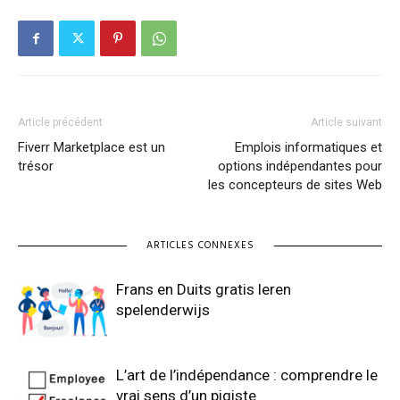
Article précédent
Article suivant
Fiverr Marketplace est un
Emplois informatiques et
trésor
options indépendantes pour
les concepteurs de sites Web
ARTICLES CONNEXES
Frans en Duits gratis leren
spelenderwijs
L’art de l’indépendance : comprendre le
vrai sens d’un pigiste