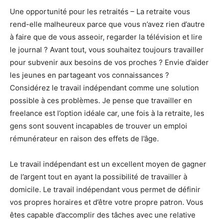
Une opportunité pour les retraités – La retraite vous
rend-elle malheureux parce que vous n’avez rien d’autre
à faire que de vous asseoir, regarder la télévision et lire
le journal ? Avant tout, vous souhaitez toujours travailler
pour subvenir aux besoins de vos proches ? Envie d’aider
les jeunes en partageant vos connaissances ?
Considérez le travail indépendant comme une solution
possible à ces problèmes. Je pense que travailler en
freelance est l’option idéale car, une fois à la retraite, les
gens sont souvent incapables de trouver un emploi
rémunérateur en raison des effets de l’âge.
Le travail indépendant est un excellent moyen de gagner
de l’argent tout en ayant la possibilité de travailler à
domicile. Le travail indépendant vous permet de définir
vos propres horaires et d’être votre propre patron. Vous
êtes capable d’accomplir des tâches avec une relative