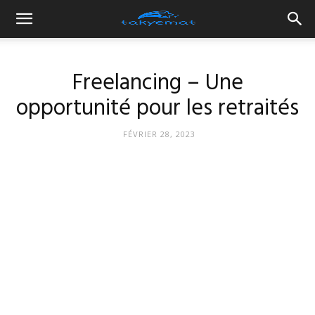
Freelancing – Une
opportunité pour les retraités
FÉVRIER 28, 2023