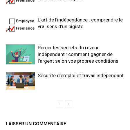
L’art de l’indépendance : comprendre le
vrai sens d’un pigiste
Percer les secrets du revenu
indépendant : comment gagner de
l’argent selon vos propres conditions
Sécurité d’emploi et travail indépendant
LAISSER UN COMMENTAIRE