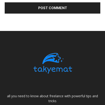
all you need to know about freelance with powerful tips and
tricks