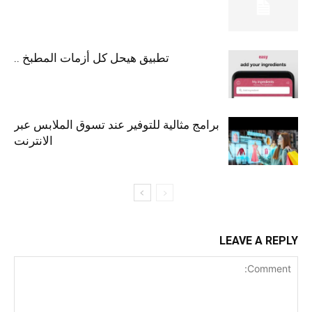
تطبيق هيحل كل أزمات المطبخ ..
برامج مثالية للتوفير عند تسوق الملابس عبر
الانترنت
LEAVE A REPLY