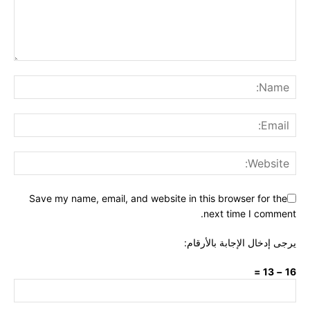
Save my name, email, and website in this browser for the
next time I comment.
يرجى إدخال الإجابة بالأرقام:
16 − 13 =