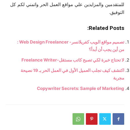
للمتقدمين والمزايدين علي مواقع العمل الحر واتمني لكم كل
التوفيق.
Related Posts:
تصميم مواقع الويب كفريلانسر- Web Design Freelancer :
من أين يجب أن أبدأ؟
لا تحتاج خبرة لكي تصبح كاتب مستقل-Freelance Writer
اكتشف كيف تجلب العميل الأول في العمل الحر بـ 19 نصيحة
مجربة
Copywriter Secrets: Sample of Marketing