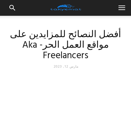
أفضل النصائح للمزايدين على
مواقع العمل الحر- Aka
Freelancers
مارس 12, 2023