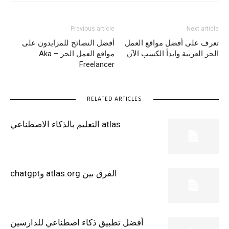
Previous article
Next article
تعرف على أفضل مواقع العمل
أفضل النصائح للمزايدون على
الحر العربية وابدأ الكسب الآن
مواقع العمل الحر – Aka
Freelancer
RELATED ARTICLES
atlas التعليم بالذكاء الاصطناعي
الفرق بين atlas.org وchatgpt
أفضل تطبيق ذكاء اصطناعي للدارسين