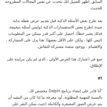
السابق. أظهر للعميل أنك تتحدث عن نفس المجالات المطروحة
للحديث.
يعد طرح بعض الأسئلة الذكية قبل تقديم عرض نقطة بداية
جيدة. اطرح بعض الاستفسارات الذكية (وليس أسئلة سخيفة،
فذلك يعتبر خطأ). احصل على أكبر قدر ممكن من المعلومات
(ليس كلها ، ولكن على الأقل بعضها). هذا يدل على المشاركة ،
والاهتمام ، ووجود منصة مشتركة للنقاش.
ضع في اعتبارك هذا العرض الأولي ، الذي لم يكن مزايدة على
الإطلاق:
#1
“أنا قادر على إنشاء برنامج Delphi مخصص لك.
بالنسبة للمهمة المطلوبة، أود معرفة ما إذا كان من المفيد أن
يتم عرض الصور المصغرة والكاملة (حيث يمكن النقر على