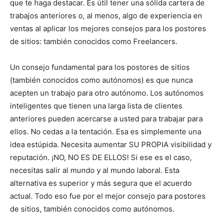
que te haga destacar. Es útil tener una sólida cartera de
trabajos anteriores o, al menos, algo de experiencia en
ventas al aplicar los mejores consejos para los postores
de sitios: también conocidos como Freelancers.
Un consejo fundamental para los postores de sitios
(también conocidos como autónomos) es que nunca
acepten un trabajo para otro autónomo. Los autónomos
inteligentes que tienen una larga lista de clientes
anteriores pueden acercarse a usted para trabajar para
ellos. No cedas a la tentación. Esa es simplemente una
idea estúpida. Necesita aumentar SU PROPIA visibilidad y
reputación. ¡NO, NO ES DE ELLOS! Si ese es el caso,
necesitas salir al mundo y al mundo laboral. Esta
alternativa es superior y más segura que el acuerdo
actual. Todo eso fue por el mejor consejo para postores
de sitios, también conocidos como autónomos.