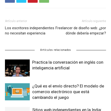
Artículo anterior
Artículo siguiente
Los escritores independientes
Freelancer de diseño web: ¿por
no necesitan experiencia
dónde debería empezar?
Artículos relacionados
Practica la conversación en inglés con
inteligencia artificial
¿Qué es el envío directo? El modelo de
comercio electrónico que está
cambiando el juego
Sitios web independientes en la India: