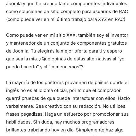
Joomla y que he creado tanto componentes individuales
como soluciones de sitio completo para usuarios de RAC
(como puede ver en mi último trabajo para XYZ en RAC).
Como puede ver en mi sitio XXX, también soy el inventor
y mantenedor de un conjunto de componentes gratuitos
de Joomla. Tú elegirás la mejor oferta para ti y espero
que sea la mía. ¿Qué opinas de estas alternativas al “yo
puedo hacerlo” y al “comencemos”?
La mayoría de los postores provienen de países donde el
inglés no es el idioma oficial, por lo que el comprador
querrá pruebas de que puede interactuar con ellos. Hazlo
verbalmente. Sea creativo con su redacción. No utilices
frases pegadizas. Haga un esfuerzo por promocionar sus
habilidades. Sin duda, hay muchos programadores
brillantes trabajando hoy en día. Simplemente haz algo