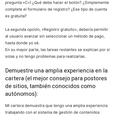
pregunta «C») ¿Qué debe hacer el botón? ¿Simplemente
complete el formulario de registro? ¿Ese tipo de cuenta
es gratuita?
La segunda opción, «Registro gratuito», debería permitir
al usuario avanzar sin seleccionar un método de pago,
hasta donde yo sé.
En su mayor parte, las tareas restantes se explican por sí
solas y no tengo problemas para realizarlas.
Demuestre una amplia experiencia en la
cartera (el mejor consejo para postores
de sitios, también conocidos como
autónomos):
Mi cartera demuestra que tengo una amplia experiencia
trabajando con el sistema de gestión de contenidos