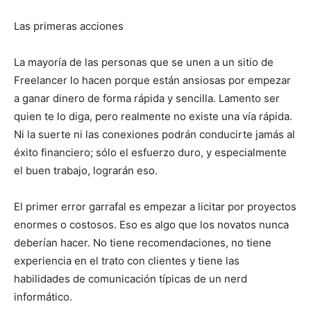
Las primeras acciones
La mayoría de las personas que se unen a un sitio de
Freelancer lo hacen porque están ansiosas por empezar
a ganar dinero de forma rápida y sencilla. Lamento ser
quien te lo diga, pero realmente no existe una vía rápida.
Ni la suerte ni las conexiones podrán conducirte jamás al
éxito financiero; sólo el esfuerzo duro, y especialmente
el buen trabajo, lograrán eso.
El primer error garrafal es empezar a licitar por proyectos
enormes o costosos. Eso es algo que los novatos nunca
deberían hacer. No tiene recomendaciones, no tiene
experiencia en el trato con clientes y tiene las
habilidades de comunicación típicas de un nerd
informático.