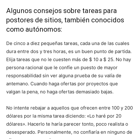
Algunos consejos sobre tareas para
postores de sitios, también conocidos
como autónomos:
De cinco a diez pequeñas tareas, cada una de las cuales
dura entre dos y tres horas, es un buen punto de partida.
Elija tareas que no le cuesten más de $ 10 a $ 25. No hay
persona racional que le confíe un puesto de mayor
responsabilidad sin ver alguna prueba de su valía de
antemano. Cuando haga ofertas por proyectos que
valgan la pena, no haga ofertas demasiado bajas.
No intente rebajar a aquellos que ofrecen entre 100 y 200
dólares por la misma tarea diciendo: «Lo haré por 20
dólares». Hacerlo te haría parecer tonto, poco realista o
desesperado. Personalmente, no confiaría en ninguno de