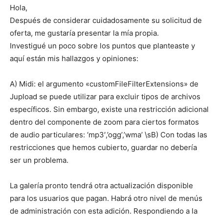
Hola,
Después de considerar cuidadosamente su solicitud de
oferta, me gustaría presentar la mía propia.
Investigué un poco sobre los puntos que planteaste y
aquí están mis hallazgos y opiniones:
A) Midi: el argumento «customFileFilterExtensions» de
Jupload se puede utilizar para excluir tipos de archivos
específicos. Sin embargo, existe una restricción adicional
dentro del componente de zoom para ciertos formatos
de audio particulares: ‘mp3′,’ogg’,’wma’ \sB) Con todas las
restricciones que hemos cubierto, guardar no debería
ser un problema.
La galería pronto tendrá otra actualización disponible
para los usuarios que pagan. Habrá otro nivel de menús
de administración con esta adición. Respondiendo a la