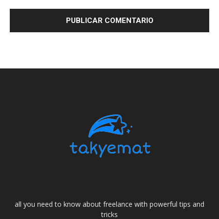
all you need to know about freelance with powerful tips and
tricks