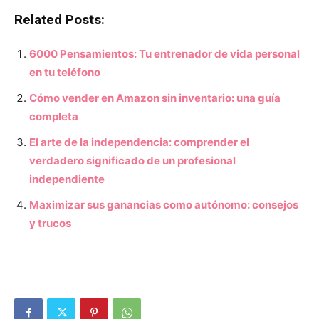
Related Posts:
6000 Pensamientos: Tu entrenador de vida personal
en tu teléfono
Cómo vender en Amazon sin inventario: una guía
completa
El arte de la independencia: comprender el
verdadero significado de un profesional
independiente
Maximizar sus ganancias como autónomo: consejos
y trucos