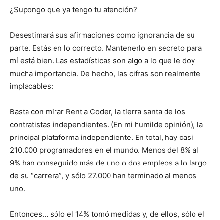
¿Supongo que ya tengo tu atención?
Desestimará sus afirmaciones como ignorancia de su
parte. Estás en lo correcto. Mantenerlo en secreto para
mí está bien. Las estadísticas son algo a lo que le doy
mucha importancia. De hecho, las cifras son realmente
implacables:
Basta con mirar Rent a Coder, la tierra santa de los
contratistas independientes. (En mi humilde opinión), la
principal plataforma independiente. En total, hay casi
210.000 programadores en el mundo. Menos del 8% al
9% han conseguido más de uno o dos empleos a lo largo
de su “carrera”, y sólo 27.000 han terminado al menos
uno.
Entonces… sólo el 14% tomó medidas y, de ellos, sólo el