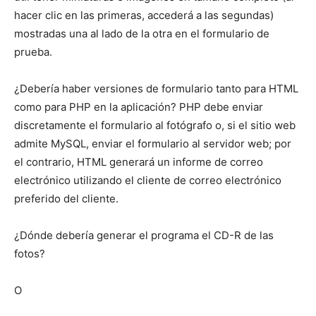
hacer clic en las primeras, accederá a las segundas)
mostradas una al lado de la otra en el formulario de
prueba.
¿Debería haber versiones de formulario tanto para HTML
como para PHP en la aplicación? PHP debe enviar
discretamente el formulario al fotógrafo o, si el sitio web
admite MySQL, enviar el formulario al servidor web; por
el contrario, HTML generará un informe de correo
electrónico utilizando el cliente de correo electrónico
preferido del cliente.
¿Dónde debería generar el programa el CD-R de las
fotos?
O