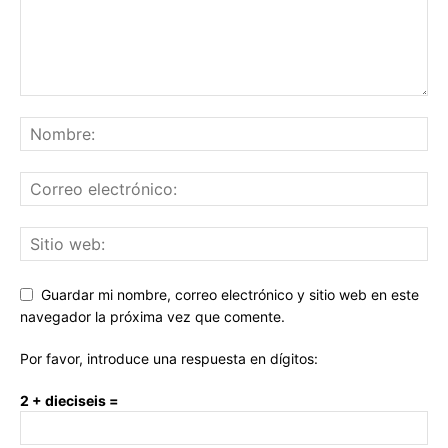
Guardar mi nombre, correo electrónico y sitio web en este
navegador la próxima vez que comente.
Por favor, introduce una respuesta en dígitos:
2 + dieciseis =