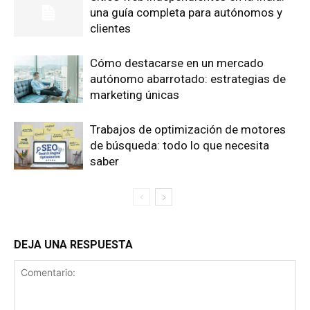
una guía completa para autónomos y
clientes
Cómo destacarse en un mercado
autónomo abarrotado: estrategias de
marketing únicas
Trabajos de optimización de motores
de búsqueda: todo lo que necesita
saber
DEJA UNA RESPUESTA