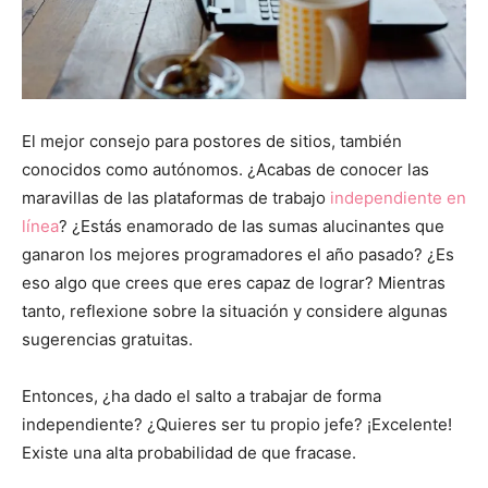
El mejor consejo para postores de sitios, también
conocidos como autónomos. ¿Acabas de conocer las
maravillas de las plataformas de trabajo
independiente en
línea
? ¿Estás enamorado de las sumas alucinantes que
ganaron los mejores programadores el año pasado? ¿Es
eso algo que crees que eres capaz de lograr? Mientras
tanto, reflexione sobre la situación y considere algunas
sugerencias gratuitas.
Entonces, ¿ha dado el salto a trabajar de forma
independiente? ¿Quieres ser tu propio jefe? ¡Excelente!
Existe una alta probabilidad de que fracase.