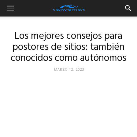
Los mejores consejos para
postores de sitios: también
conocidos como autónomos
MARZO 12, 2023