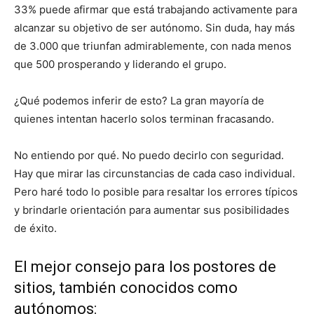
33% puede afirmar que está trabajando activamente para
alcanzar su objetivo de ser autónomo. Sin duda, hay más
de 3.000 que triunfan admirablemente, con nada menos
que 500 prosperando y liderando el grupo.
¿Qué podemos inferir de esto? La gran mayoría de
quienes intentan hacerlo solos terminan fracasando.
No entiendo por qué. No puedo decirlo con seguridad.
Hay que mirar las circunstancias de cada caso individual.
Pero haré todo lo posible para resaltar los errores típicos
y brindarle orientación para aumentar sus posibilidades
de éxito.
El mejor consejo para los postores de
sitios, también conocidos como
autónomos: