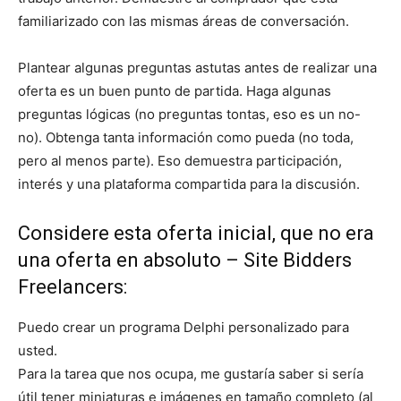
familiarizado con las mismas áreas de conversación.
Plantear algunas preguntas astutas antes de realizar una
oferta es un buen punto de partida. Haga algunas
preguntas lógicas (no preguntas tontas, eso es un no-
no). Obtenga tanta información como pueda (no toda,
pero al menos parte). Eso demuestra participación,
interés y una plataforma compartida para la discusión.
Considere esta oferta inicial, que no era
una oferta en absoluto – Site Bidders
Freelancers:
Puedo crear un programa Delphi personalizado para
usted.
Para la tarea que nos ocupa, me gustaría saber si sería
útil tener miniaturas e imágenes en tamaño completo (al