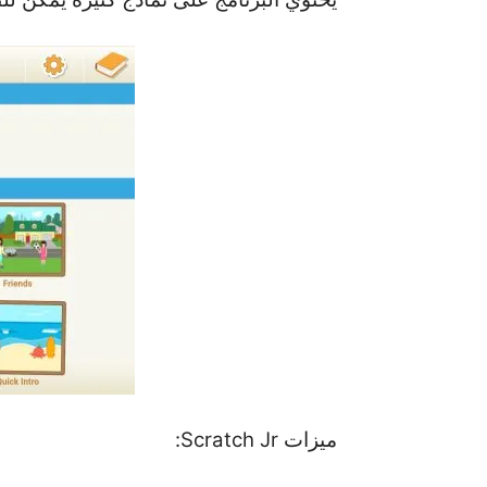
ميزات Scratch Jr: