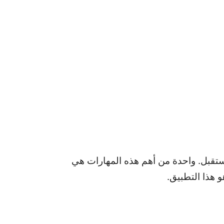
ستقبل. واحدة من أهم هذه المهارات هي
 هذا التطبيق.