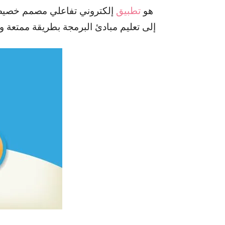
هو
تطبيق
إلكتروني تفاعلي مصمم خصيصًا
إلى تعليم مبادئ البرمجة بطريقة ممتعة و