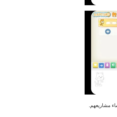
شاء مشاريعهم.