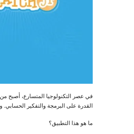
في عصر التكنولوجيا المتسارع، أصبح م
القدرة على البرمجة والتفكير الحسابي. 
ما هو هذا التطبيق؟