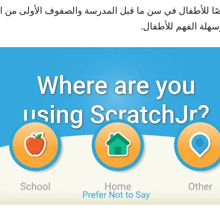
 للأطفال في سن ما قبل المدرسة والصفوف الأولى من المد
سهلة الفهم للأطفال.