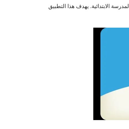
رسة الابتدائية. يهدف هذا التطبيق