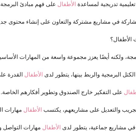
الأطفال
على فهم مبادئ البرمجة
الأطفال
القدرة عل
طفال
على التفكير خارج الصندوق وتطوير أفكارهم الخاصة.
الأطفال
مهارات الم
الأطفال
مهارات التواصل و