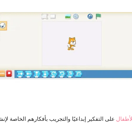
لأطفال
على التفكير إبداعيًا والتجريب بأفكارهم الخاصة لإن