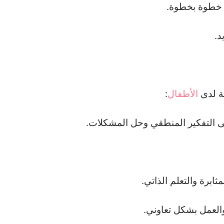
 خطوة بخطوة.
الأطفال
:
ى التفكير المنطقي وحل المشكلات.
ثابرة والتعلم الذاتي.
العمل بشكل تعاوني.