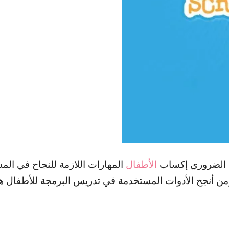
ن الضروري إكساب
الأطفال
المهارات اللازمة للنجاح في الم
ومن أنجح الأدوات المستخدمة في تدريس البرمجة للأطفال هو