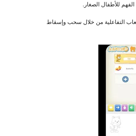
ألعاب التفاعلية من خلال سحب وإسقاط