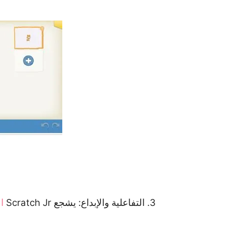
3. التفاعلية والإبداع: يشجع Scratch Jr
ا