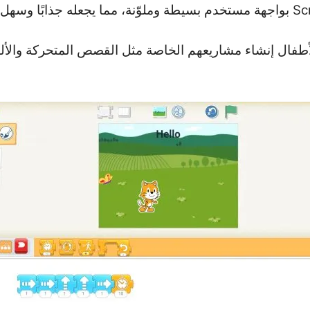
للأطفال إنشاء مشاريعهم الخاصة مثل القصص المتحركة وال