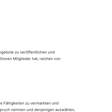
angebote zu veröffentlichen und
llionen Mitglieder hat, reichen von
hre Fähigkeiten zu vermarkten und
nspruch nehmen und denjenigen auswählen,