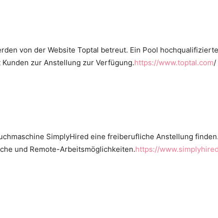
rden von der Website Toptal betreut. Ein Pool hochqualifizierter
 Kunden zur Anstellung zur Verfügung.
https://www.toptal.com
/
uchmaschine SimplyHired eine freiberufliche Anstellung finden.
liche und Remote-Arbeitsmöglichkeiten.
https://www.simplyhire