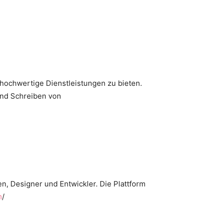
 hochwertige Dienstleistungen zu bieten.
 und Schreiben von
n, Designer und Entwickler. Die Plattform
m
/