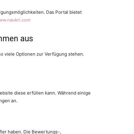
tigungsmöglichkeiten. Das Portal bietet
www.naukri.com
nehmen aus
so viele Optionen zur Verfügung stehen.
ebsite diese erfüllen kann. Während einige
ungen an.
fler haben. Die Bewertungs-,