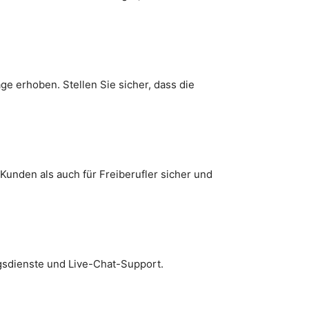
e erhoben. Stellen Sie sicher, dass die
Kunden als auch für Freiberufler sicher und
ngsdienste und Live-Chat-Support.