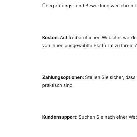
Überprüfungs- und Bewertungsverfahren kö
Kosten:
Auf freiberuflichen Websites werden
von Ihnen ausgewählte Plattform zu Ihrem A
Zahlungsoptionen:
Stellen Sie sicher, dass
praktisch sind.
Kundensupport:
Suchen Sie nach einer Webs