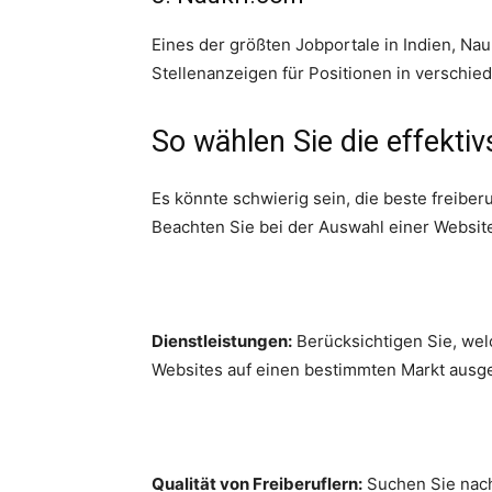
Eines der größten Jobportale in Indien, Nau
Stellenanzeigen für Positionen in verschie
So wählen Sie die effekti
Es könnte schwierig sein, die beste freibe
Beachten Sie bei der Auswahl einer Website
Dienstleistungen:
Berücksichtigen Sie, wel
Websites auf einen bestimmten Markt ausger
Qualität von Freiberuflern:
Suchen Sie nach 