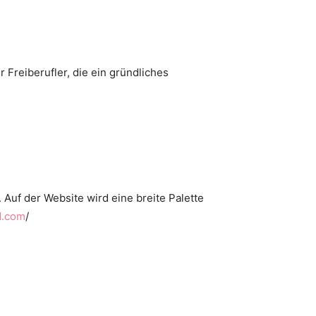
 Freiberufler, die ein gründliches
 Auf der Website wird eine breite Palette
d.com
/