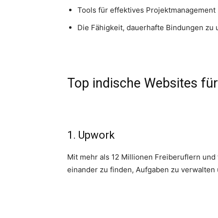
Tools für effektives Projektmanagemen
Die Fähigkeit, dauerhafte Bindungen z
Top indische Websites für
1. Upwork
Mit mehr als 12 Millionen Freiberuflern und
einander zu finden, Aufgaben zu verwalten