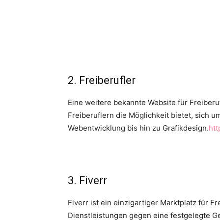
2. Freiberufler
Eine weitere bekannte Website für Freiberuf
Freiberuflern die Möglichkeit bietet, sich u
Webentwicklung bis hin zu Grafikdesign.
htt
3. Fiverr
Fiverr ist ein einzigartiger Marktplatz für
Dienstleistungen gegen eine festgelegte 