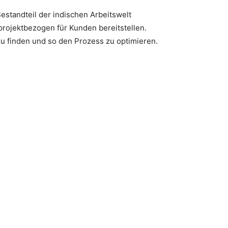
Bestandteil der indischen Arbeitswelt
projektbezogen für Kunden bereitstellen.
zu finden und so den Prozess zu optimieren.