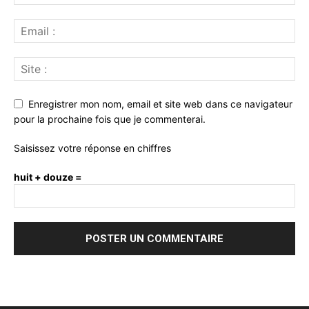
Enregistrer mon nom, email et site web dans ce navigateur
pour la prochaine fois que je commenterai.
Saisissez votre réponse en chiffres
huit + douze =