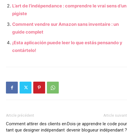
L’art de l’indépendance : comprendre le vrai sens d’un
pigiste
Comment vendre sur Amazon sans inventaire : un
guide complet
¡Esta aplicación puede leer lo que estás pensando y
contártelo!
Article précédent
Article suivant
Comment attirer des clients en
Dois-je apprendre le code pour
tant que designer indépendant
devenir blogueur indépendant ?