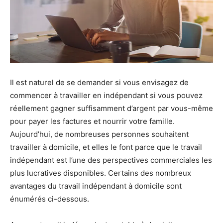
Il est naturel de se demander si vous envisagez de
commencer à travailler en indépendant si vous pouvez
réellement gagner suffisamment d’argent par vous-même
pour payer les factures et nourrir votre famille.
Aujourd’hui, de nombreuses personnes souhaitent
travailler à domicile, et elles le font parce que le travail
indépendant est l’une des perspectives commerciales les
plus lucratives disponibles. Certains des nombreux
avantages du travail indépendant à domicile sont
énumérés ci-dessous.