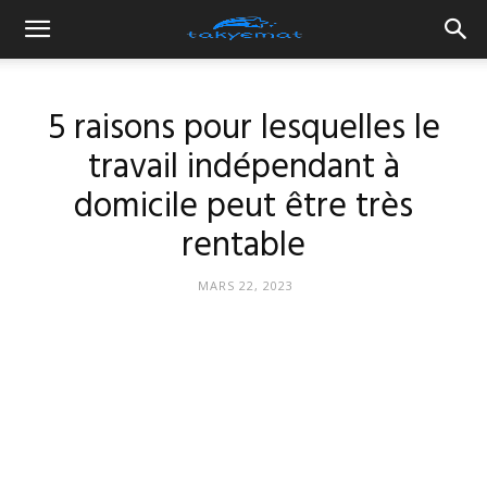
5 raisons pour lesquelles le
travail indépendant à
domicile peut être très
rentable
MARS 22, 2023