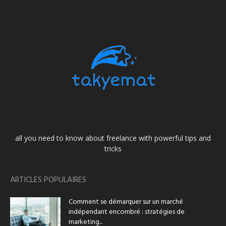
all you need to know about freelance with powerful tips and
tricks
ARTICLES POPULAIRES
Comment se démarquer sur un marché
indépendant encombré : stratégies de
marketing...