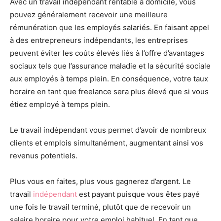
Avec un travail indépendant rentable à domicile, vous
pouvez généralement recevoir une meilleure
rémunération que les employés salariés. En faisant appel
à des entrepreneurs indépendants, les entreprises
peuvent éviter les coûts élevés liés à l’offre d’avantages
sociaux tels que l’assurance maladie et la sécurité sociale
aux employés à temps plein. En conséquence, votre taux
horaire en tant que freelance sera plus élevé que si vous
étiez employé à temps plein.
Le travail indépendant vous permet d’avoir de nombreux
clients et emplois simultanément, augmentant ainsi vos
revenus potentiels.
Plus vous en faites, plus vous gagnerez d’argent. Le
travail
indépendant
est payant puisque vous êtes payé
une fois le travail terminé, plutôt que de recevoir un
salaire horaire pour votre emploi habituel. En tant que