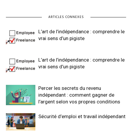
ARTICLES CONNEXES
L’art de l’indépendance : comprendre le
vrai sens d’un pigiste
L’art de l’indépendance : comprendre le
vrai sens d’un pigiste
Percer les secrets du revenu
indépendant : comment gagner de
l’argent selon vos propres conditions
Sécurité d’emploi et travail indépendant