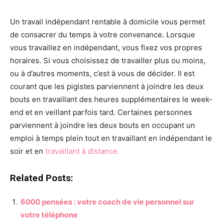
Un travail indépendant rentable à domicile vous permet
de consacrer du temps à votre convenance. Lorsque
vous travaillez en indépendant, vous fixez vos propres
horaires. Si vous choisissez de travailler plus ou moins,
ou à d’autres moments, c’est à vous de décider. Il est
courant que les pigistes parviennent à joindre les deux
bouts en travaillant des heures supplémentaires le week-
end et en veillant parfois tard. Certaines personnes
parviennent à joindre les deux bouts en occupant un
emploi à temps plein tout en travaillant en indépendant le
soir et en
travaillant à distance.
Related Posts:
6000 pensées : votre coach de vie personnel sur
votre téléphone