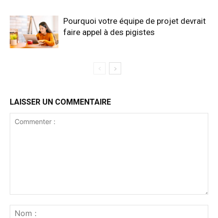
Pourquoi votre équipe de projet devrait
faire appel à des pigistes
LAISSER UN COMMENTAIRE