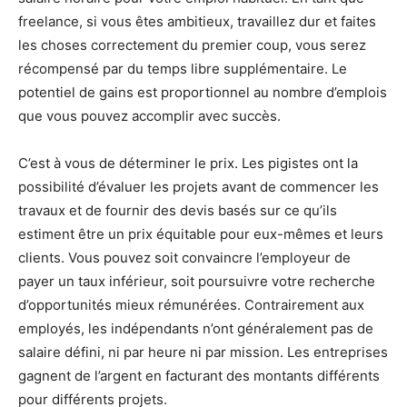
freelance, si vous êtes ambitieux, travaillez dur et faites
les choses correctement du premier coup, vous serez
récompensé par du temps libre supplémentaire. Le
potentiel de gains est proportionnel au nombre d’emplois
que vous pouvez accomplir avec succès.
C’est à vous de déterminer le prix. Les pigistes ont la
possibilité d’évaluer les projets avant de commencer les
travaux et de fournir des devis basés sur ce qu’ils
estiment être un prix équitable pour eux-mêmes et leurs
clients. Vous pouvez soit convaincre l’employeur de
payer un taux inférieur, soit poursuivre votre recherche
d’opportunités mieux rémunérées. Contrairement aux
employés, les indépendants n’ont généralement pas de
salaire défini, ni par heure ni par mission. Les entreprises
gagnent de l’argent en facturant des montants différents
pour différents projets.