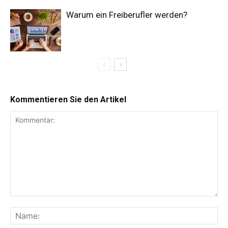
Warum ein Freiberufler werden?
Kommentieren Sie den Artikel