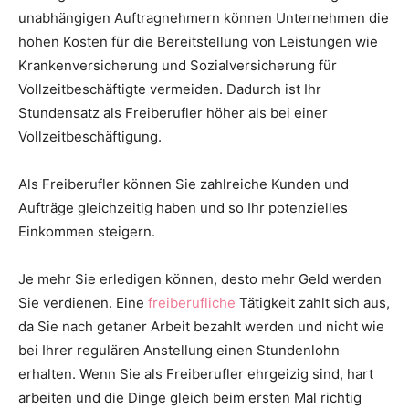
unabhängigen Auftragnehmern können Unternehmen die
hohen Kosten für die Bereitstellung von Leistungen wie
Krankenversicherung und Sozialversicherung für
Vollzeitbeschäftigte vermeiden. Dadurch ist Ihr
Stundensatz als Freiberufler höher als bei einer
Vollzeitbeschäftigung.
Als Freiberufler können Sie zahlreiche Kunden und
Aufträge gleichzeitig haben und so Ihr potenzielles
Einkommen steigern.
Je mehr Sie erledigen können, desto mehr Geld werden
Sie verdienen. Eine
freiberufliche
Tätigkeit zahlt sich aus,
da Sie nach getaner Arbeit bezahlt werden und nicht wie
bei Ihrer regulären Anstellung einen Stundenlohn
erhalten. Wenn Sie als Freiberufler ehrgeizig sind, hart
arbeiten und die Dinge gleich beim ersten Mal richtig