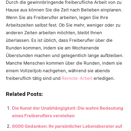
Durch die gewinnbringende freiberufliche Arbeit von zu
Hause aus können Sie die Zeit nach Belieben einplanen.
Wenn Sie als Freiberufler arbeiten, legen Sie Ihre
Arbeitszeiten selbst fest. Ob Sie mehr, weniger oder zu
anderen Zeiten arbeiten möchten, bleibt Ihnen
überlassen. Es ist üblich, dass Freiberufler über die
Runden kommen, indem sie am Wochenende
Überstunden machen und gelegentlich lange aufbleiben.
Manche Menschen kommen über die Runden, indem sie
einem Vollzeitjob nachgehen, während sie abends
freiberuflich tätig sind und
Remote-Arbeit
erledigen.
Related Posts:
Die Kunst der Unabhängigkeit: Die wahre Bedeutung
eines Freiberuflers verstehen
6000 Gedanken: Ihr persönlicher Lebensberater auf