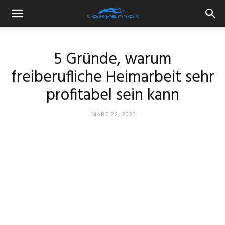
5 Gründe, warum
freiberufliche Heimarbeit sehr
profitabel sein kann
MÄRZ 22, 2023