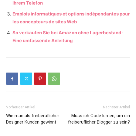
Ihrem Telefon
Emplois informatiques et options indépendantes pour
les concepteurs de sites Web
So verkaufen Sie bei Amazon ohne Lagerbestand:
Eine umfassende Anleitung
Vorheriger Artikel
Nächster Artikel
Wie man als freiberuflicher
Muss ich Code lernen, um ein
Designer Kunden gewinnt
freiberuflicher Blogger zu sein?