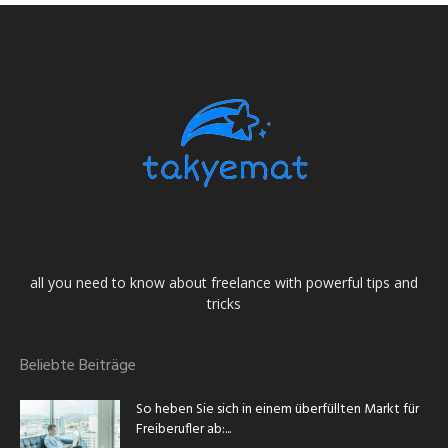
all you need to know about freelance with powerful tips and
tricks
Beliebte Beiträge
So heben Sie sich in einem überfüllten Markt für
Freiberufler ab:...