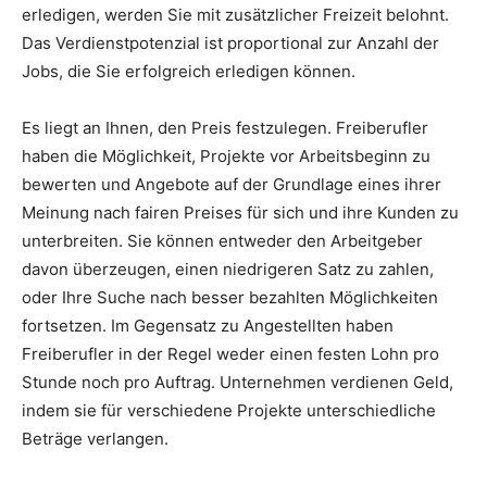
erledigen, werden Sie mit zusätzlicher Freizeit belohnt.
Das Verdienstpotenzial ist proportional zur Anzahl der
Jobs, die Sie erfolgreich erledigen können.
Es liegt an Ihnen, den Preis festzulegen. Freiberufler
haben die Möglichkeit, Projekte vor Arbeitsbeginn zu
bewerten und Angebote auf der Grundlage eines ihrer
Meinung nach fairen Preises für sich und ihre Kunden zu
unterbreiten. Sie können entweder den Arbeitgeber
davon überzeugen, einen niedrigeren Satz zu zahlen,
oder Ihre Suche nach besser bezahlten Möglichkeiten
fortsetzen. Im Gegensatz zu Angestellten haben
Freiberufler in der Regel weder einen festen Lohn pro
Stunde noch pro Auftrag. Unternehmen verdienen Geld,
indem sie für verschiedene Projekte unterschiedliche
Beträge verlangen.