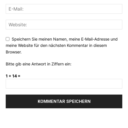
Speichern Sie meinen Namen, meine E-Mail-Adresse und
meine Website für den nächsten Kommentar in diesem
Browser.
Bitte gib eine Antwort in Ziffern ein:
1 + 14 =