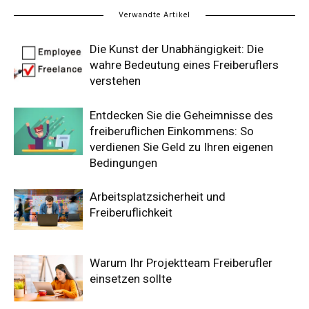
Verwandte Artikel
Die Kunst der Unabhängigkeit: Die
wahre Bedeutung eines Freiberuflers
verstehen
Entdecken Sie die Geheimnisse des
freiberuflichen Einkommens: So
verdienen Sie Geld zu Ihren eigenen
Bedingungen
Arbeitsplatzsicherheit und
Freiberuflichkeit
Warum Ihr Projektteam Freiberufler
einsetzen sollte