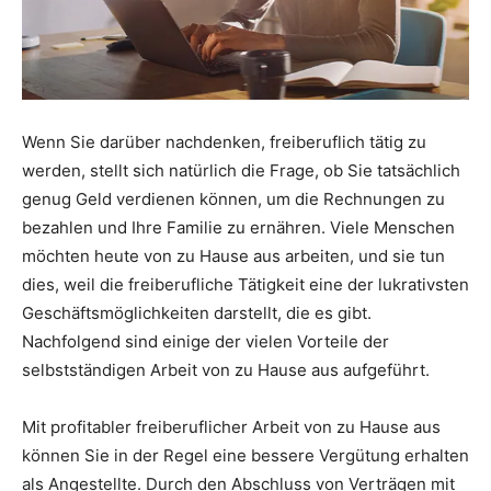
Wenn Sie darüber nachdenken, freiberuflich tätig zu
werden, stellt sich natürlich die Frage, ob Sie tatsächlich
genug Geld verdienen können, um die Rechnungen zu
bezahlen und Ihre Familie zu ernähren. Viele Menschen
möchten heute von zu Hause aus arbeiten, und sie tun
dies, weil die freiberufliche Tätigkeit eine der lukrativsten
Geschäftsmöglichkeiten darstellt, die es gibt.
Nachfolgend sind einige der vielen Vorteile der
selbstständigen Arbeit von zu Hause aus aufgeführt.
Mit profitabler freiberuflicher Arbeit von zu Hause aus
können Sie in der Regel eine bessere Vergütung erhalten
als Angestellte. Durch den Abschluss von Verträgen mit