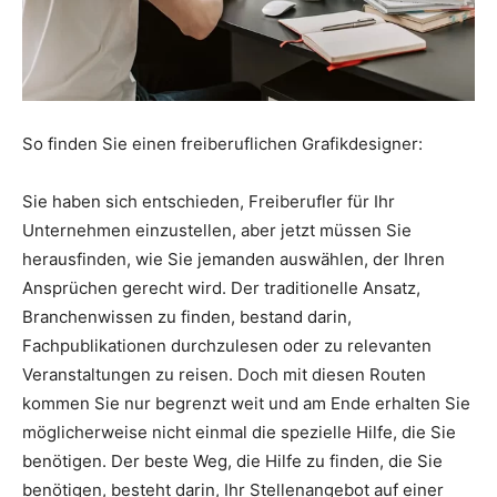
So finden Sie einen freiberuflichen Grafikdesigner:
Sie haben sich entschieden, Freiberufler für Ihr
Unternehmen einzustellen, aber jetzt müssen Sie
herausfinden, wie Sie jemanden auswählen, der Ihren
Ansprüchen gerecht wird. Der traditionelle Ansatz,
Branchenwissen zu finden, bestand darin,
Fachpublikationen durchzulesen oder zu relevanten
Veranstaltungen zu reisen. Doch mit diesen Routen
kommen Sie nur begrenzt weit und am Ende erhalten Sie
möglicherweise nicht einmal die spezielle Hilfe, die Sie
benötigen. Der beste Weg, die Hilfe zu finden, die Sie
benötigen, besteht darin, Ihr Stellenangebot auf einer