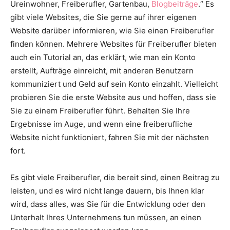
Ureinwohner, Freiberufler, Gartenbau,
Blogbeiträge
.“ Es
gibt viele Websites, die Sie gerne auf ihrer eigenen
Website darüber informieren, wie Sie einen Freiberufler
finden können. Mehrere Websites für Freiberufler bieten
auch ein Tutorial an, das erklärt, wie man ein Konto
erstellt, Aufträge einreicht, mit anderen Benutzern
kommuniziert und Geld auf sein Konto einzahlt. Vielleicht
probieren Sie die erste Website aus und hoffen, dass sie
Sie zu einem Freiberufler führt. Behalten Sie Ihre
Ergebnisse im Auge, und wenn eine freiberufliche
Website nicht funktioniert, fahren Sie mit der nächsten
fort.
Es gibt viele Freiberufler, die bereit sind, einen Beitrag zu
leisten, und es wird nicht lange dauern, bis Ihnen klar
wird, dass alles, was Sie für die Entwicklung oder den
Unterhalt Ihres Unternehmens tun müssen, an einen