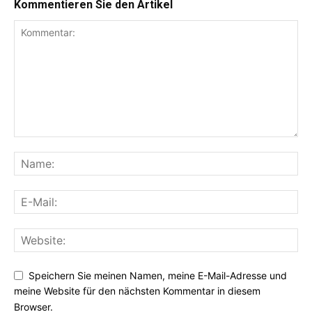
Kommentieren Sie den Artikel
Speichern Sie meinen Namen, meine E-Mail-Adresse und
meine Website für den nächsten Kommentar in diesem
Browser.