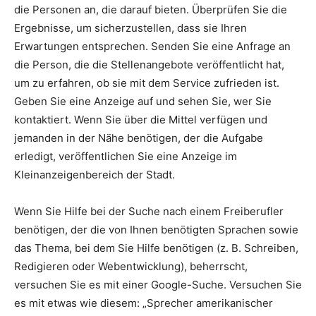
die Personen an, die darauf bieten. Überprüfen Sie die
Ergebnisse, um sicherzustellen, dass sie Ihren
Erwartungen entsprechen. Senden Sie eine Anfrage an
die Person, die die Stellenangebote veröffentlicht hat,
um zu erfahren, ob sie mit dem Service zufrieden ist.
Geben Sie eine Anzeige auf und sehen Sie, wer Sie
kontaktiert. Wenn Sie über die Mittel verfügen und
jemanden in der Nähe benötigen, der die Aufgabe
erledigt, veröffentlichen Sie eine Anzeige im
Kleinanzeigenbereich der Stadt.
Wenn Sie Hilfe bei der Suche nach einem Freiberufler
benötigen, der die von Ihnen benötigten Sprachen sowie
das Thema, bei dem Sie Hilfe benötigen (z. B. Schreiben,
Redigieren oder Webentwicklung), beherrscht,
versuchen Sie es mit einer Google-Suche. Versuchen Sie
es mit etwas wie diesem: „Sprecher amerikanischer