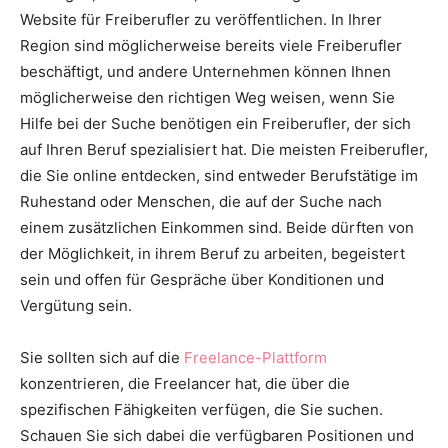
Website für Freiberufler zu veröffentlichen. In Ihrer
Region sind möglicherweise bereits viele Freiberufler
beschäftigt, und andere Unternehmen können Ihnen
möglicherweise den richtigen Weg weisen, wenn Sie
Hilfe bei der Suche benötigen ein Freiberufler, der sich
auf Ihren Beruf spezialisiert hat. Die meisten Freiberufler,
die Sie online entdecken, sind entweder Berufstätige im
Ruhestand oder Menschen, die auf der Suche nach
einem zusätzlichen Einkommen sind. Beide dürften von
der Möglichkeit, in ihrem Beruf zu arbeiten, begeistert
sein und offen für Gespräche über Konditionen und
Vergütung sein.
Sie sollten sich auf die
Freelance-Plattform
konzentrieren, die Freelancer hat, die über die
spezifischen Fähigkeiten verfügen, die Sie suchen.
Schauen Sie sich dabei die verfügbaren Positionen und