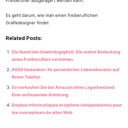
Freiberufler ausgelagert werden kann.
Es geht darum, wie man einen freiberuflichen
Grafikdesigner findet
Related Posts:
Die Kunst der Unabhängigkeit: Die wahre Bedeutung
eines Freiberuflers verstehen
6000 Gedanken: Ihr persönlicher Lebensberater auf
Ihrem Telefon
So verkaufen Sie bei Amazon ohne Lagerbestand:
Eine umfassende Anleitung
Emplois informatiques et options indépendantes pour
les concepteurs de sites Web