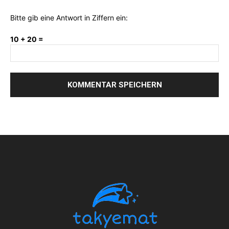
Bitte gib eine Antwort in Ziffern ein:
10 + 20 =