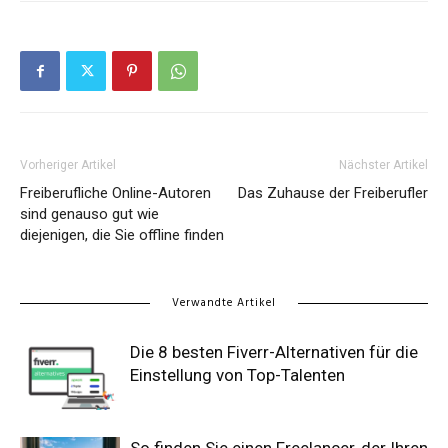
Vorheriger Artikel
Nächster Artikel
Freiberufliche Online-Autoren
Das Zuhause der Freiberufler
sind genauso gut wie
diejenigen, die Sie offline finden
Verwandte Artikel
Die 8 besten Fiverr-Alternativen für die
Einstellung von Top-Talenten
So finden Sie einen Freelancer, der Ihren