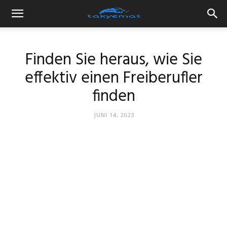
Finden Sie heraus, wie Sie
effektiv einen Freiberufler
finden
JUNI 14, 2023