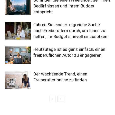
Bedürfnissen und Ihrem Budget
entspricht
Führen Sie eine erfolgreiche Suche
nach Freiberuflern durch, um Ihnen zu
helfen, Ihr Budget sinnvoll einzusetzen
Heutzutage ist es ganz einfach, einen
freiberuflichen Autor zu engagieren
Der wachsende Trend, einen
Freiberufler online zu finden