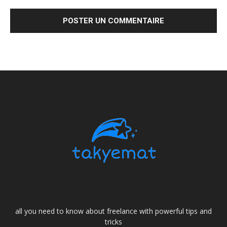
all you need to know about freelance with powerful tips and
tricks