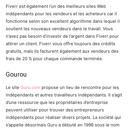
Fiverr est également l’un des meilleurs sites Web
indépendants pour les vendeurs et les acheteurs car il
fonctionne selon son excellent algorithme dans lequel il
soutient les nouveaux vendeurs dans le travail. Vous
n’avez pas besoin d’investir de l’argent dans Fiverr pour
attirer un client. Fiverr vous offre toujours des crédits
gratuits, mais ils facturent également aux vendeurs des
frais de 20 % pour chaque commande terminée.
Gourou
Le site
Guru.com
propose un lieu de rencontre pour les
indépendants et autres travailleurs indépendants. Il s’agit
d’une ressource que les propriétaires d’entreprise
peuvent utiliser pour trouver des entrepreneurs
indépendants pour réaliser divers projets. La société qui
s’appelle désormais Guru a débuté en 1998 sous le nom