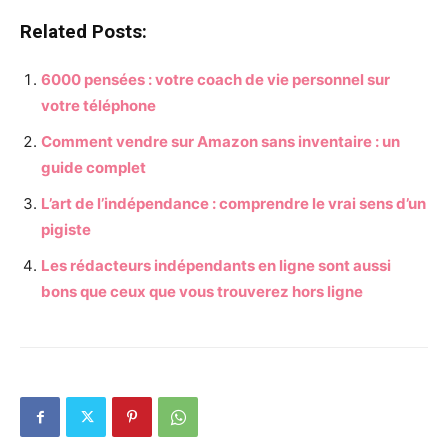
Related Posts:
6000 pensées : votre coach de vie personnel sur
votre téléphone
Comment vendre sur Amazon sans inventaire : un
guide complet
L’art de l’indépendance : comprendre le vrai sens d’un
pigiste
Les rédacteurs indépendants en ligne sont aussi
bons que ceux que vous trouverez hors ligne