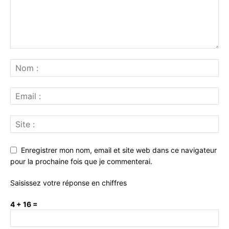
Enregistrer mon nom, email et site web dans ce navigateur
pour la prochaine fois que je commenterai.
Saisissez votre réponse en chiffres
4 + 16 =