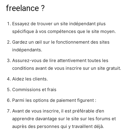
freelance ?
Essayez de trouver un site indépendant plus
spécifique à vos compétences que le site moyen.
Gardez un œil sur le fonctionnement des sites
indépendants.
Assurez-vous de lire attentivement toutes les
conditions avant de vous inscrire sur un site gratuit.
Aidez les clients.
Commissions et frais
Parmi les options de paiement figurent :
Avant de vous inscrire, il est préférable d’en
apprendre davantage sur le site sur les forums et
auprès des personnes qui y travaillent déjà.