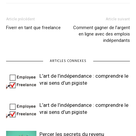
Article précédent
Article suivant
Fiverr en tant que freelance
Comment gagner de l’argent
en ligne avec des emplois
indépendants
ARTICLES CONNEXES
L’art de l’indépendance : comprendre le
vrai sens d’un pigiste
L’art de l’indépendance : comprendre le
vrai sens d’un pigiste
Percer les secrets du revenu