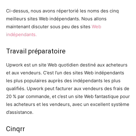
Ci-dessus, nous avons répertorié les noms des cinq
meilleurs sites Web indépendants. Nous allons
maintenant discuter sous peu des sites
Web
indépendants.
Travail préparatoire
Upwork est un site Web quotidien destiné aux acheteurs
et aux vendeurs. C’est l’un des sites Web indépendants
les plus populaires auprès des indépendants les plus
qualifiés. Upwork peut facturer aux vendeurs des frais de
20 % par commande, et c’est un site Web fantastique pour
les acheteurs et les vendeurs, avec un excellent système
d’assistance.
Cinqrr