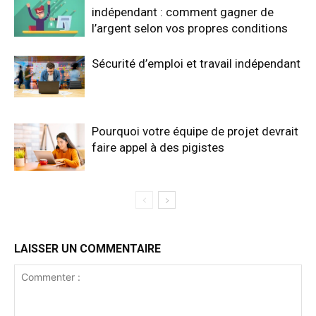
indépendant : comment gagner de
l’argent selon vos propres conditions
Sécurité d’emploi et travail indépendant
Pourquoi votre équipe de projet devrait
faire appel à des pigistes
LAISSER UN COMMENTAIRE