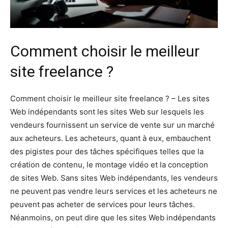
Comment choisir le meilleur
site freelance ?
Comment choisir le meilleur site freelance ? – Les sites
Web indépendants sont les sites Web sur lesquels les
vendeurs fournissent un service de vente sur un marché
aux acheteurs. Les acheteurs, quant à eux, embauchent
des pigistes pour des tâches spécifiques telles que la
création de contenu, le montage vidéo et la conception
de sites Web. Sans sites Web indépendants, les vendeurs
ne peuvent pas vendre leurs services et les acheteurs ne
peuvent pas acheter de services pour leurs tâches.
Néanmoins, on peut dire que les sites Web indépendants