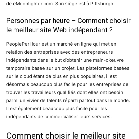
de eMoonlighter.com. Son siège est à Pittsburgh.
Personnes par heure – Comment choisir
le meilleur site Web indépendant ?
PeoplePerHour est un marché en ligne qui met en
relation des entreprises avec des entrepreneurs
indépendants dans le but d’obtenir une main-d’œuvre
temporaire basée sur un projet. Les plateformes basées
sur le cloud étant de plus en plus populaires, il est
désormais beaucoup plus facile pour les entreprises de
trouver les travailleurs qualifiés dont elles ont besoin
parmi un vivier de talents réparti partout dans le monde.
Il est également beaucoup plus facile pour les
indépendants de commercialiser leurs services.
Comment choisir le meilleur site