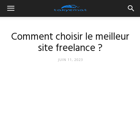
Comment choisir le meilleur
site freelance ?
JUIN 11, 2023