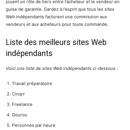
jouent un rôle de tiers entre l’acheteur et le vendeur en
guise de garantie. Gardez à l’esprit que tous les sites
Web indépendants facturent une commission aux
vendeurs et aux acheteurs pour toute commande.
Liste des meilleurs sites Web
indépendants
Voici une liste de sites Web indépendants ci-dessous :
Travail préparatoire
Cinqrr
Freelance
Gourou
Personnes par heure